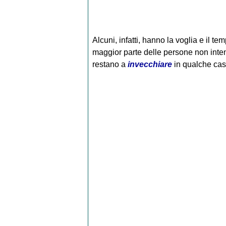
Alcuni, infatti, hanno la voglia e il t
maggior parte delle persone non inten
restano a
invecchiare
in qualche cas