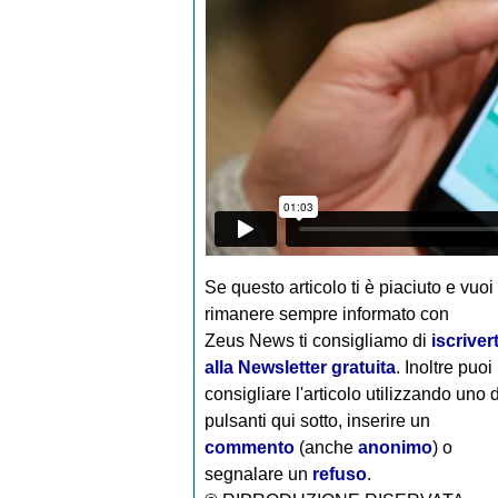
Se questo articolo ti è piaciuto e vuoi
rimanere sempre informato con
Zeus News
ti consigliamo di
iscrivert
alla Newsletter gratuita
. Inoltre puoi
consigliare l'articolo utilizzando uno 
pulsanti qui sotto, inserire un
commento
(anche
anonimo
) o
segnalare un
refuso
.