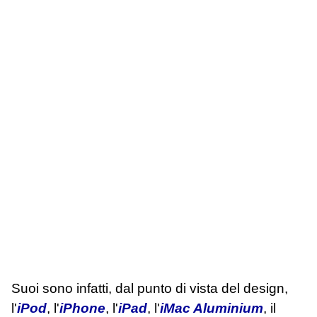
Suoi sono infatti, dal punto di vista del design,
l'
iPod
, l'
iPhone
, l'
iPad
, l'
iMac Aluminium
, il