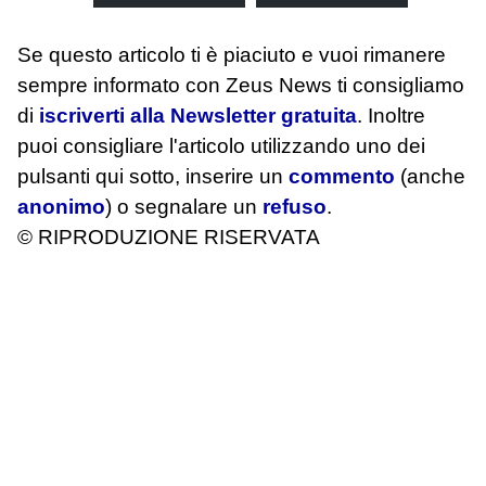
Se questo articolo ti è piaciuto e vuoi rimanere
sempre informato con Zeus News
ti consigliamo
di
iscriverti alla Newsletter gratuita
. Inoltre
puoi consigliare l'articolo utilizzando uno dei
pulsanti qui sotto, inserire un
commento
(anche
anonimo
) o segnalare un
refuso
.
© RIPRODUZIONE RISERVATA