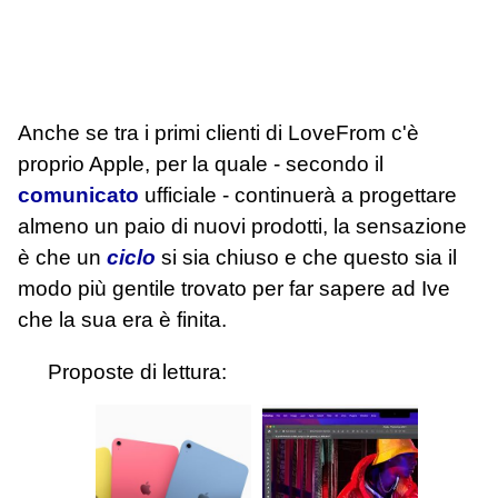
Anche se tra i primi clienti di LoveFrom c'è
proprio Apple, per la quale - secondo il
comunicato
ufficiale - continuerà a progettare
almeno un paio di nuovi prodotti, la sensazione
è che un
ciclo
si sia chiuso e che questo sia il
modo più gentile trovato per far sapere ad Ive
che la sua era è finita.
Proposte di lettura: