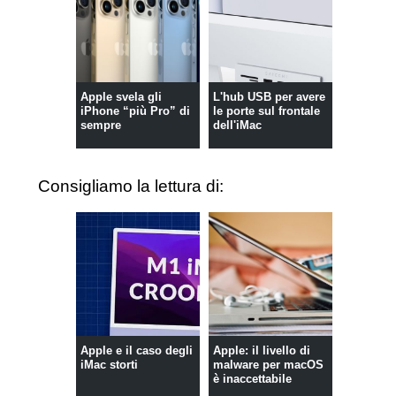
Apple svela gli
L'hub USB per avere
iPhone “più Pro” di
le porte sul frontale
sempre
dell'iMac
Consigliamo la lettura di:
Apple e il caso degli
Apple: il livello di
iMac storti
malware per macOS
è inaccettabile