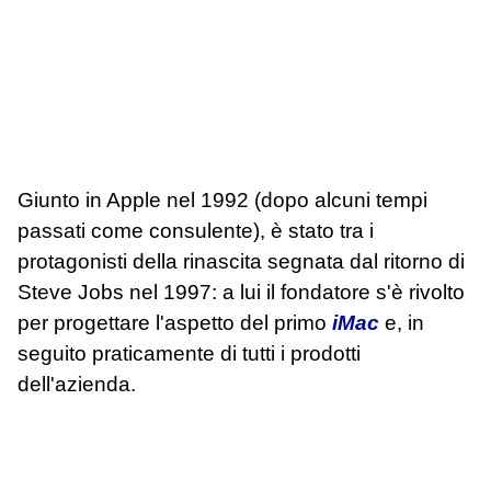
Giunto in Apple nel 1992 (dopo alcuni tempi
passati come consulente), è stato tra i
protagonisti della rinascita segnata dal ritorno di
Steve Jobs nel 1997: a lui il fondatore s'è rivolto
per progettare l'aspetto del primo
iMac
e, in
seguito praticamente di tutti i prodotti
dell'azienda.