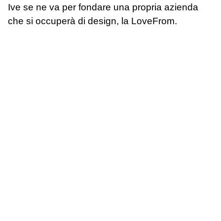
Ive se ne va per fondare una propria azienda
che si occuperà di design, la LoveFrom.