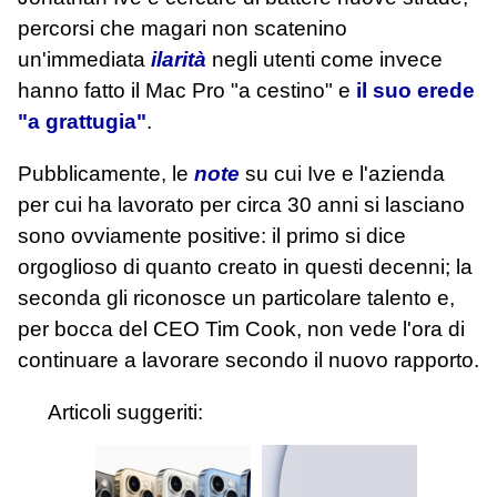
percorsi che magari non scatenino
un'immediata
ilarità
negli utenti come invece
hanno fatto il Mac Pro "a cestino" e
il suo erede
"a grattugia"
.
Pubblicamente, le
note
su cui Ive e l'azienda
per cui ha lavorato per circa 30 anni si lasciano
sono ovviamente positive: il primo si dice
orgoglioso di quanto creato in questi decenni; la
seconda gli riconosce un particolare talento e,
per bocca del CEO Tim Cook, non vede l'ora di
continuare a lavorare secondo il nuovo rapporto.
Articoli suggeriti: