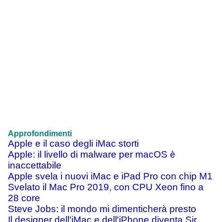
Approfondimenti
Apple e il caso degli iMac storti
Apple: il livello di malware per macOS è
inaccettabile
Apple svela i nuovi iMac e iPad Pro con chip M1
Svelato il Mac Pro 2019, con CPU Xeon fino a
28 core
Steve Jobs: il mondo mi dimenticherà presto
Il designer dell'iMac e dell'iPhone diventa Sir