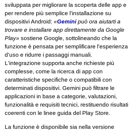
sviluppata per migliorare la scoperta delle app e
per rendere più semplice l'installazione su
dispositivi Android:
«
Gemini
può ora aiutarti a
trovare e installare app direttamente da Google
Play»
sostiene Google, sottolineando che la
funzione è pensata per semplificare l'esperienza
d'uso e ridurre i passaggi manuali.
L'integrazione supporta anche richieste più
complesse, come la ricerca di app con
caratteristiche specifiche o compatibili con
determinati dispositivi. Gemini può filtrare le
applicazioni in base a categorie, valutazioni,
funzionalità e requisiti tecnici, restituendo risultati
coerenti con le linee guida del Play Store.
La funzione è disponibile sia nella versione