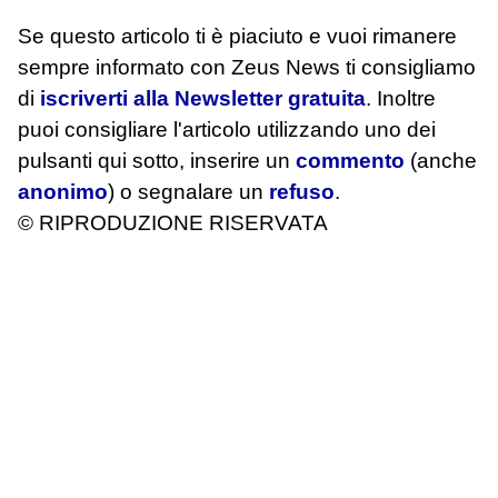
Se questo articolo ti è piaciuto e vuoi rimanere
sempre informato con Zeus News
ti consigliamo
di
iscriverti alla Newsletter gratuita
. Inoltre
puoi consigliare l'articolo utilizzando uno dei
pulsanti qui sotto, inserire un
commento
(anche
anonimo
) o segnalare un
refuso
.
© RIPRODUZIONE RISERVATA