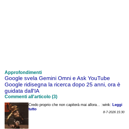
Approfondimenti
Google svela Gemini Omni e Ask YouTube
Google ridisegna la ricerca dopo 25 anni, ora è
guidata dall'IA
Commenti all'articolo (3)
Credo proprio che non capiterà mai allora... :wink:
Leggi
tutto
8-7-2026 15:30