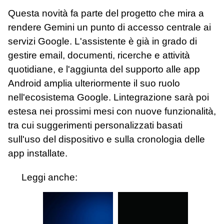
Questa novità fa parte del progetto che mira a
rendere Gemini un punto di accesso centrale ai
servizi Google. L'assistente è già in grado di
gestire email, documenti, ricerche e attività
quotidiane, e l'aggiunta del supporto alle app
Android amplia ulteriormente il suo ruolo
nell'ecosistema Google. Lintegrazione sarà poi
estesa nei prossimi mesi con nuove funzionalità,
tra cui suggerimenti personalizzati basati
sull'uso del dispositivo e sulla cronologia delle
app installate.
Leggi anche: