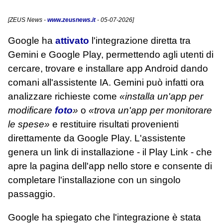
[
ZEUS News
-
www.zeusnews.it
- 05-07-2026]
Google ha
attivato
l'integrazione diretta tra
Gemini e Google Play, permettendo agli utenti di
cercare, trovare e installare app Android dando
comani all'assistente IA. Gemini può infatti ora
analizzare richieste come
«installa un'app per
modificare
foto
»
o
«trova un'app per monitorare
le spese»
e restituire risultati provenienti
direttamente da Google Play. L'assistente
genera un link di installazione - il Play Link - che
apre la pagina dell'app nello store e consente di
completare l'installazione con un singolo
passaggio.
Google ha spiegato che l'integrazione è stata