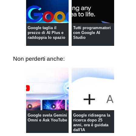
Google taglia il
Tutti programmatori
prezzo di AI Plus e
con Google AI
raddoppia lo spazio
Studio
Non perderti anche:
Google svela Gemini
Google ridisegna la
Omni e Ask YouTube
ricerca dopo 25
anni, ora è guidata
dall'IA