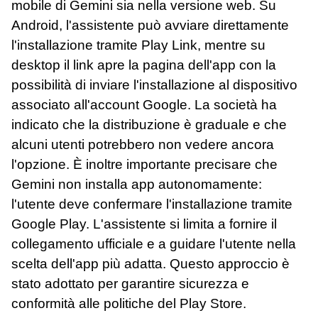
mobile di Gemini sia nella versione web. Su
Android, l'assistente può avviare direttamente
l'installazione tramite Play Link, mentre su
desktop il link apre la pagina dell'app con la
possibilità di inviare l'installazione al dispositivo
associato all'account Google. La società ha
indicato che la distribuzione è graduale e che
alcuni utenti potrebbero non vedere ancora
l'opzione. È inoltre importante precisare che
Gemini non installa app autonomamente:
l'utente deve confermare l'installazione tramite
Google Play. L'assistente si limita a fornire il
collegamento ufficiale e a guidare l'utente nella
scelta dell'app più adatta. Questo approccio è
stato adottato per garantire sicurezza e
conformità alle politiche del Play Store.