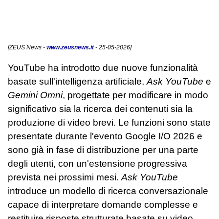
[
ZEUS News
-
www.zeusnews.it
- 25-05-2026]
YouTube ha introdotto due nuove funzionalità
basate sull'intelligenza artificiale,
Ask YouTube
e
Gemini Omni
, progettate per modificare in modo
significativo sia la ricerca dei contenuti sia la
produzione di video brevi. Le funzioni sono state
presentate durante l'evento Google I/O 2026 e
sono già in fase di distribuzione per una parte
degli utenti, con un'estensione progressiva
prevista nei prossimi mesi.
Ask YouTube
introduce un modello di ricerca conversazionale
capace di interpretare domande complesse e
restituire risposte strutturate basate su video