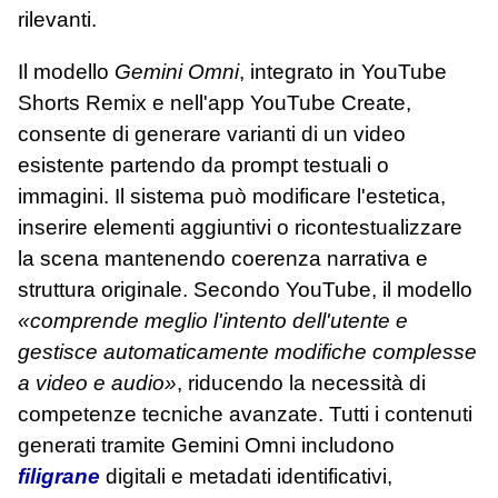
rilevanti.
Il modello
Gemini Omni
, integrato in YouTube
Shorts Remix e nell'app YouTube Create,
consente di generare varianti di un video
esistente partendo da prompt testuali o
immagini. Il sistema può modificare l'estetica,
inserire elementi aggiuntivi o ricontestualizzare
la scena mantenendo coerenza narrativa e
struttura originale. Secondo YouTube, il modello
«comprende meglio l'intento dell'utente e
gestisce automaticamente modifiche complesse
a video e audio»
, riducendo la necessità di
competenze tecniche avanzate. Tutti i contenuti
generati tramite Gemini Omni includono
filigrane
digitali e metadati identificativi,