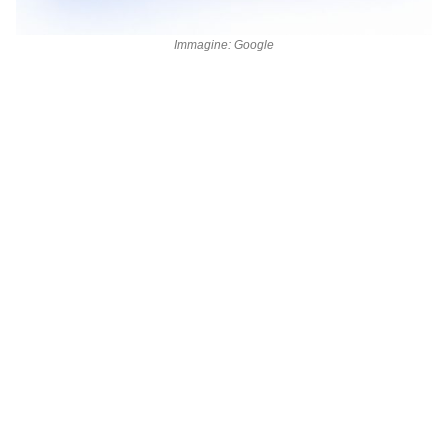
Immagine: Google