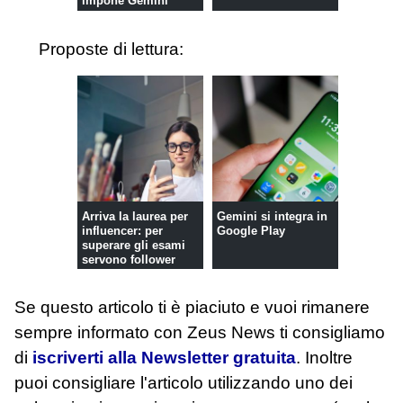
impone Gemini
Proposte di lettura:
Arriva la laurea per
Gemini si integra in
influencer: per
Google Play
superare gli esami
servono follower
veri
Se questo articolo ti è piaciuto e vuoi rimanere
sempre informato con Zeus News
ti consigliamo
di
iscriverti alla Newsletter gratuita
. Inoltre
puoi consigliare l'articolo utilizzando uno dei