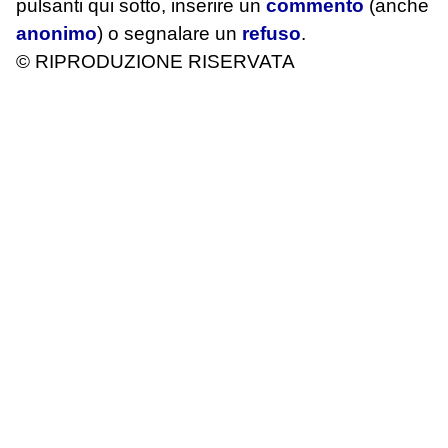
pulsanti qui sotto, inserire un
commento
(anche
anonimo
) o segnalare un
refuso
.
© RIPRODUZIONE RISERVATA