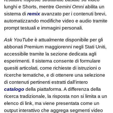
lunghi e Shorts, mentre
Gemini Omni
abilita un
sistema di
remix
avanzato per i contenuti brevi,
automatizzando modifiche video e audio tramite
prompt testuali e immagini personali.
Ask YouTube
è attualmente disponibile per gli
abbonati Premium maggiorenni negli Stati Uniti,
accessibile tramite la sezione dedicata agli
esperimenti. Il sistema consente di formulare
quesiti articolati, come richieste di istruzioni o
ricerche tematiche, e di ottenere una selezione
di contenuti pertinenti estratti dall'intero
catalogo
della piattaforma. A differenza della
ricerca tradizionale, la risposta non si limita a un
elenco di link, ma viene presentata come un
output interattivo che aggrega segmenti video