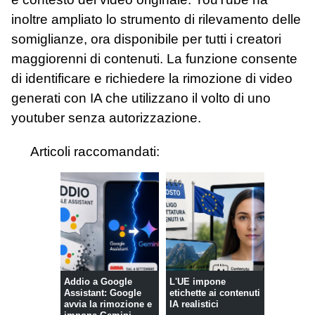
inoltre ampliato lo strumento di rilevamento delle
somiglianze, ora disponibile per tutti i creatori
maggiorenni di contenuti. La funzione consente
di identificare e richiedere la rimozione di video
generati con IA che utilizzano il volto di uno
youtuber senza autorizzazione.
Articoli raccomandati:
Addio a Google
L'UE impone
Assistant: Google
etichette ai contenuti
avvia la rimozione e
IA realistici