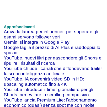
Approfondimenti
Arriva la laurea per influencer: per superare gli
esami servono follower veri
Gemini si integra in Google Play
Google taglia il prezzo di AI Plus e raddoppia lo
spazio
YouTube, nuovi filtri per nascondere gli Shorts e
ripulire i risultati di ricerca
YouTube chiude i canali che diffondevano trailer
falsi con intelligenza artificiale
YouTube, IA convertirà video SD in HD:
upscaling automatico fino a 4K
YouTube introduce il timer giornaliero per gli
Shorts: per evitare lo scrolling compulsivo
YouTube lancia Premium Lite: l'abbonamento
economico (quasi) senza spot ma con molte