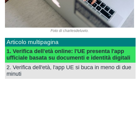
Foto di
charlesdeluvio
.
Articolo multipagina
1. Verifica dell'età online: l'UE presenta l'app
ufficiale basata su documenti e identità digitali
2. Verifica dell'età, l'app UE si buca in meno di due
minuti