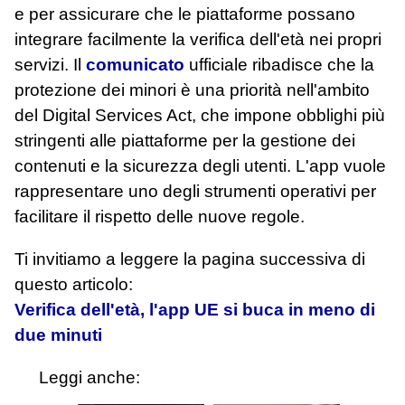
e per assicurare che le piattaforme possano
integrare facilmente la verifica dell'età nei propri
servizi. Il
comunicato
ufficiale ribadisce che la
protezione dei minori è una priorità nell'ambito
del Digital Services Act, che impone obblighi più
stringenti alle piattaforme per la gestione dei
contenuti e la sicurezza degli utenti. L'app vuole
rappresentare uno degli strumenti operativi per
facilitare il rispetto delle nuove regole.
Ti invitiamo a leggere la pagina successiva di
questo articolo:
Verifica dell'età, l'app UE si buca in meno di
due minuti
Leggi anche: