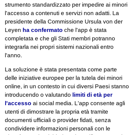
strumento standardizzato per impedire ai minori
l'accesso a contenuti e servizi non adatti. La
presidente della Commissione Ursula von der
Leyen
ha confermato
che l'app è stata
completata e che gli Stati membri potranno
integrarla nei propri sistemi nazionali entro
l'anno.
La soluzione è stata presentata come parte
delle iniziative europee per la tutela dei minori
online, in un contesto in cui diversi Paesi stanno
introducendo o valutando
limiti di età per
l'accesso
ai social media. L'app consente agli
utenti di dimostrare la propria età tramite
documenti ufficiali o provider fidati, senza
condividere informazioni personali con le