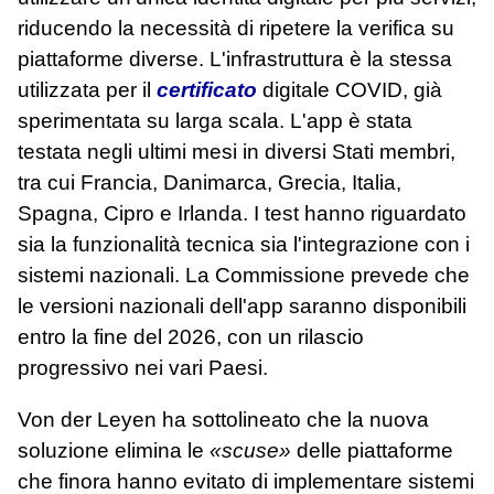
riducendo la necessità di ripetere la verifica su
piattaforme diverse. L'infrastruttura è la stessa
utilizzata per il
certificato
digitale COVID, già
sperimentata su larga scala. L'app è stata
testata negli ultimi mesi in diversi Stati membri,
tra cui Francia, Danimarca, Grecia, Italia,
Spagna, Cipro e Irlanda. I test hanno riguardato
sia la funzionalità tecnica sia l'integrazione con i
sistemi nazionali. La Commissione prevede che
le versioni nazionali dell'app saranno disponibili
entro la fine del 2026, con un rilascio
progressivo nei vari Paesi.
Von der Leyen ha sottolineato che la nuova
soluzione elimina le
«scuse»
delle piattaforme
che finora hanno evitato di implementare sistemi