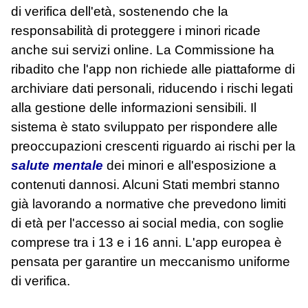
di verifica dell'età, sostenendo che la
responsabilità di proteggere i minori ricade
anche sui servizi online. La Commissione ha
ribadito che l'app non richiede alle piattaforme di
archiviare dati personali, riducendo i rischi legati
alla gestione delle informazioni sensibili. Il
sistema è stato sviluppato per rispondere alle
preoccupazioni crescenti riguardo ai rischi per la
salute mentale
dei minori e all'esposizione a
contenuti dannosi. Alcuni Stati membri stanno
già lavorando a normative che prevedono limiti
di età per l'accesso ai social media, con soglie
comprese tra i 13 e i 16 anni. L'app europea è
pensata per garantire un meccanismo uniforme
di verifica.