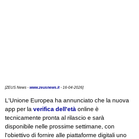
[
ZEUS News
-
www.zeusnews.it
- 16-04-2026]
L'Unione Europea ha annunciato che la nuova
app per la
verifica dell'età
online è
tecnicamente pronta al rilascio e sarà
disponibile nelle prossime settimane, con
l'obiettivo di fornire alle piattaforme digitali uno