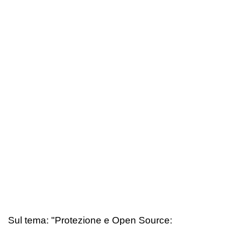
Sul tema: "Protezione e Open Source: