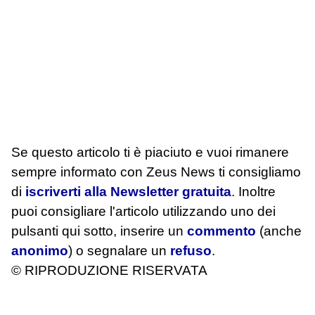
Se questo articolo ti è piaciuto e vuoi rimanere
sempre informato con Zeus News
ti consigliamo
di
iscriverti alla Newsletter gratuita
. Inoltre
puoi consigliare l'articolo utilizzando uno dei
pulsanti qui sotto, inserire un
commento
(anche
anonimo
) o segnalare un
refuso
.
© RIPRODUZIONE RISERVATA