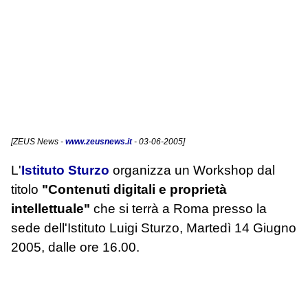
[
ZEUS News
-
www.zeusnews.it
- 03-06-2005]
L'
Istituto Sturzo
organizza un Workshop dal
titolo
"Contenuti digitali e proprietà
intellettuale"
che si terrà a Roma presso la
sede dell'Istituto Luigi Sturzo, Martedì 14 Giugno
2005, dalle ore 16.00.