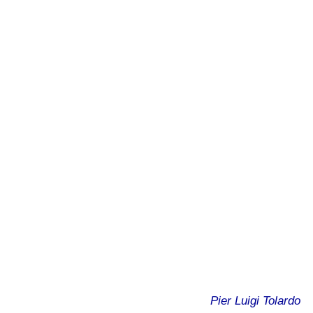
Pier Luigi Tolardo