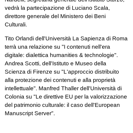
vedrà la partecipazione di Luciano Scala,
direttore generale del Ministero dei Beni
Culturali.
Tito Orlandi dell'Università La Sapienza di Roma
terrà una relazione su "I contenuti nell'era
digitale: dialettica humanities & technologie".
Andrea Scotti, dell'Istituto e Museo della
Scienza di Firenze su "L'approccio distribuito
alla protezione dei contenuti e alla proprietà
intellettuale". Manfred Thaller dell'Università di
Colonia su "Le direttive EU per la valorizzazione
del patrimonio culturale: il caso dell'European
Manuscript Server".