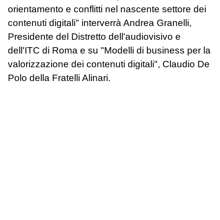
orientamento e conflitti nel nascente settore dei
contenuti digitali" interverrà Andrea Granelli,
Presidente del Distretto dell'audiovisivo e
dell'ITC di Roma e su "Modelli di business per la
valorizzazione dei contenuti digitali", Claudio De
Polo della Fratelli Alinari.