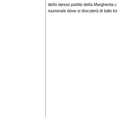
dello stesso partito della Margherita 
nazionale dove si discuterà di tutto tra