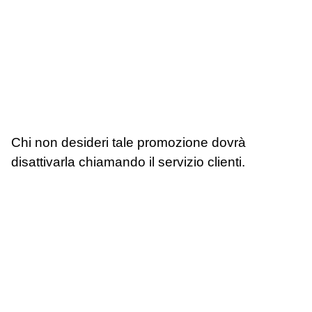
Chi non desideri tale promozione dovrà
disattivarla chiamando il servizio clienti.