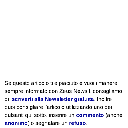
Se questo articolo ti è piaciuto e vuoi rimanere
sempre informato con Zeus News
ti consigliamo
di
iscriverti alla Newsletter gratuita
. Inoltre
puoi consigliare l'articolo utilizzando uno dei
pulsanti qui sotto, inserire un
commento
(anche
anonimo
) o segnalare un
refuso
.