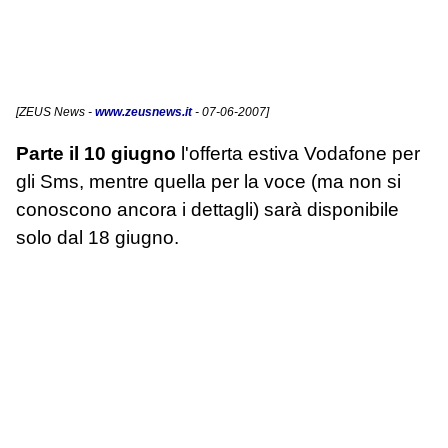
[
ZEUS News
-
www.zeusnews.it
- 07-06-2007]
Parte il 10 giugno
l'offerta estiva Vodafone per
gli Sms, mentre quella per la voce (ma non si
conoscono ancora i dettagli) sarà disponibile
solo dal 18 giugno.