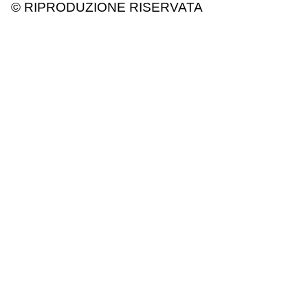
© RIPRODUZIONE RISERVATA