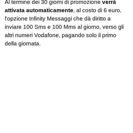
Al termine dei 30 giorni di promozione
verrà
attivata automaticamente
, al costo di 6 euro,
l'opzione Infinity Messaggi che dà diritto a
inviare 100 Sms e 100 Mms al giorno, verso gli
altri numeri Vodafone, pagando solo il primo
della giornata.