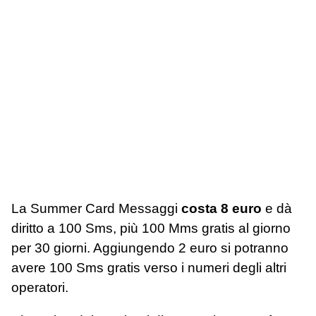
La Summer Card Messaggi
costa 8 euro
e dà
diritto a 100 Sms, più 100 Mms gratis al giorno
per 30 giorni. Aggiungendo 2 euro si potranno
avere 100 Sms gratis verso i numeri degli altri
operatori.