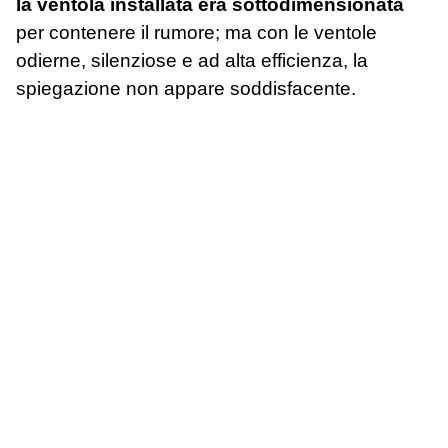
la ventola installata era sottodimensionata
per contenere il rumore; ma con le ventole
odierne, silenziose e ad alta efficienza, la
spiegazione non appare soddisfacente.