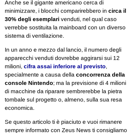
Anche se il gigante americano cerca di
minimizzare, i blocchi comparirebbero in
circa il
30% degli esemplari
venduti, nel qual caso
verrebbe sostituita la mainboard con un diverso
sistema di ventilazione.
In un anno e mezzo dal lancio, il numero degli
apparecchi venduti dovrebbe aggirarsi sui 12
milioni,
cifra assai inferiore al previsto
,
specialmente a causa della
concorrenza della
console Nintendo
; ma la previsione di 4 milioni
di macchine da riparare sembrerebbe la pietra
tombale sul progetto o, almeno, sulla sua resa
economica.
Se questo articolo ti è piaciuto e vuoi rimanere
sempre informato con Zeus News
ti consigliamo