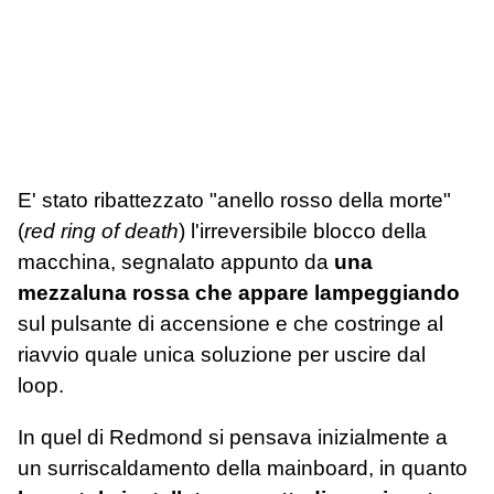
E' stato ribattezzato "anello rosso della morte"
(
red ring of death
) l'irreversibile blocco della
macchina, segnalato appunto da
una
mezzaluna rossa che appare lampeggiando
sul pulsante di accensione e che costringe al
riavvio quale unica soluzione per uscire dal
loop.
In quel di Redmond si pensava inizialmente a
un surriscaldamento della mainboard, in quanto