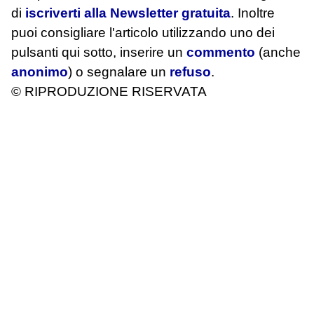
di
iscriverti alla Newsletter gratuita
. Inoltre
puoi consigliare l'articolo utilizzando uno dei
pulsanti qui sotto, inserire un
commento
(anche
anonimo
) o segnalare un
refuso
.
© RIPRODUZIONE RISERVATA