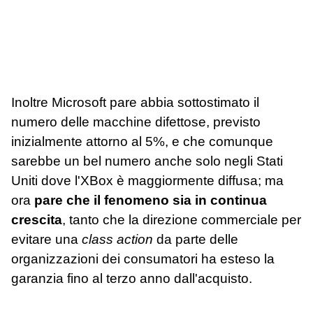
Inoltre Microsoft pare abbia sottostimato il
numero delle macchine difettose, previsto
inizialmente attorno al 5%, e che comunque
sarebbe un bel numero anche solo negli Stati
Uniti dove l'XBox è maggiormente diffusa; ma
ora
pare che il fenomeno sia in continua
crescita
, tanto che la direzione commerciale per
evitare una
class action
da parte delle
organizzazioni dei consumatori ha esteso la
garanzia fino al terzo anno dall'acquisto.