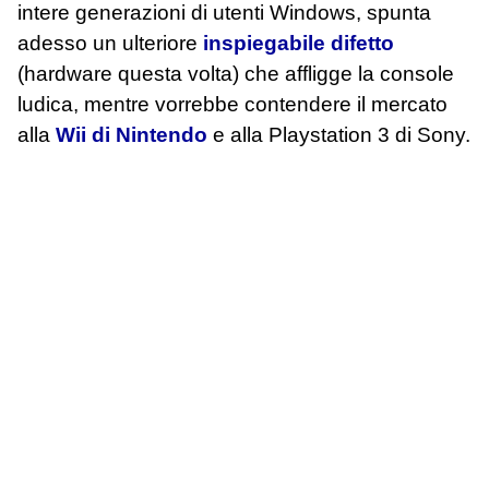
intere generazioni di utenti Windows, spunta
adesso un ulteriore
inspiegabile difetto
(hardware questa volta) che affligge la console
ludica, mentre vorrebbe contendere il mercato
alla
Wii di Nintendo
e alla Playstation 3 di Sony.