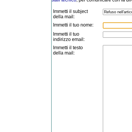
Immetti il subject
della mail:
Immetti il tuo nome:
Immetti il tuo
indirizzo email:
Immetti il testo
della mail: