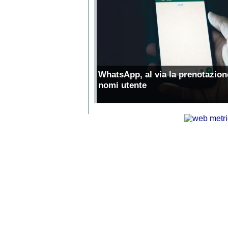
WhatsApp, al via la prenotazion
nomi utente