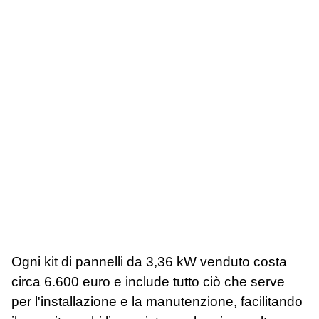
Ogni kit di pannelli da 3,36 kW venduto costa
circa 6.600 euro e include tutto ciò che serve
per l'installazione e la manutenzione, facilitando