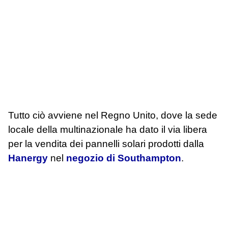
Tutto ciò avviene nel Regno Unito, dove la sede
locale della multinazionale ha dato il via libera
per la vendita dei pannelli solari prodotti dalla
Hanergy
nel
negozio di Southampton
.