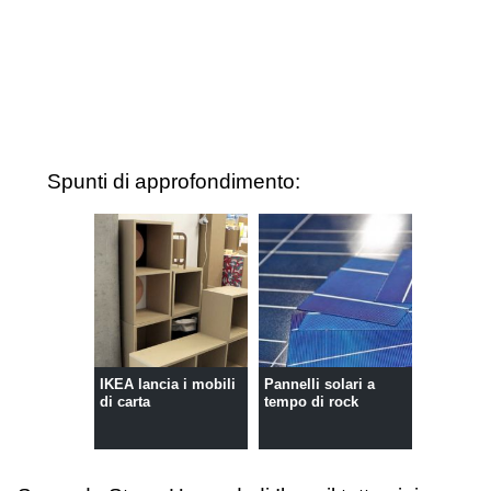
Spunti di approfondimento:
IKEA lancia i mobili
Pannelli solari a
di carta
tempo di rock