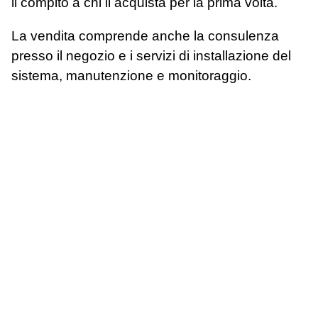
il compito a chi li acquista per la prima volta.
La vendita comprende anche la consulenza
presso il negozio e i servizi di installazione del
sistema, manutenzione e monitoraggio.