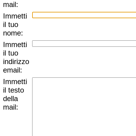
mail:
Immetti
il tuo
nome:
Immetti
il tuo
indirizzo
email:
Immetti
il testo
della
mail: