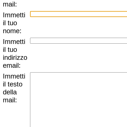
mail:
Immetti
il tuo
nome:
Immetti
il tuo
indirizzo
email:
Immetti
il testo
della
mail: