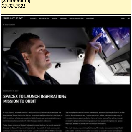
(3 commenti)
02-02-2021