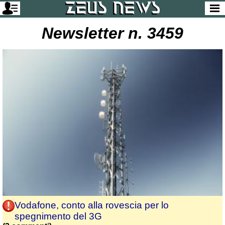
Newsletter n. 3459
Vodafone, conto alla rovescia per lo
spegnimento del 3G