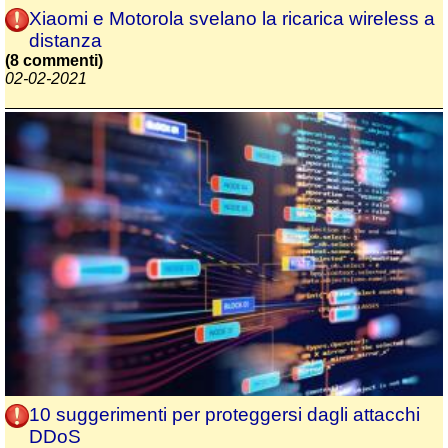
Xiaomi e Motorola svelano la ricarica wireless a
distanza
(8 commenti)
02-02-2021
10 suggerimenti per proteggersi dagli attacchi
DDoS