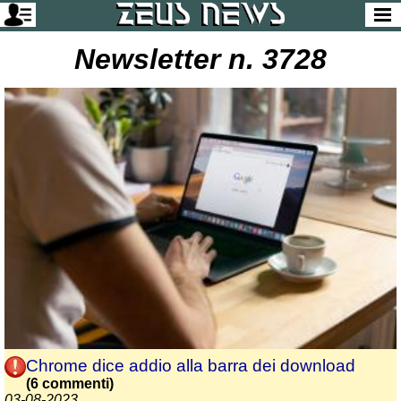
Newsletter n. 3728
Chrome dice addio alla barra dei download
(6 commenti)
03-08-2023