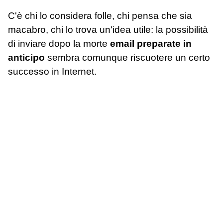
C'è chi lo considera folle, chi pensa che sia
macabro, chi lo trova un'idea utile: la possibilità
di inviare dopo la morte
email preparate in
anticipo
sembra comunque riscuotere un certo
successo in Internet.