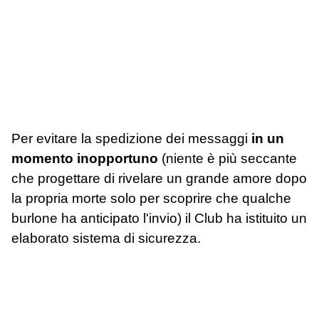
Per evitare la spedizione dei messaggi
in un
momento inopportuno
(niente è più seccante
che progettare di rivelare un grande amore dopo
la propria morte solo per scoprire che qualche
burlone ha anticipato l'invio) il Club ha istituito un
elaborato sistema di sicurezza.