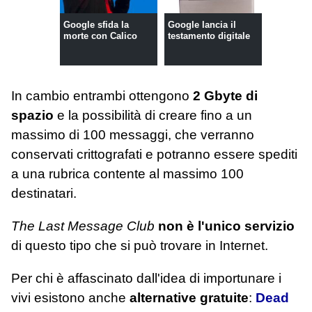
Google sfida la
Google lancia il
morte con Calico
testamento digitale
In cambio entrambi ottengono
2 Gbyte di
spazio
e la possibilità di creare fino a un
massimo di 100 messaggi, che verranno
conservati crittografati e potranno essere spediti
a una rubrica contente al massimo 100
destinatari.
The Last Message Club
non è l'unico servizio
di questo tipo che si può trovare in Internet.
Per chi è affascinato dall'idea di importunare i
vivi esistono anche
alternative gratuite
:
Dead