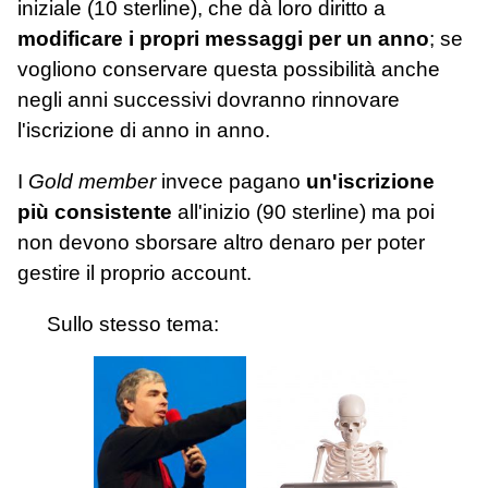
iniziale (10 sterline), che dà loro diritto a
modificare i propri messaggi per un anno
; se
vogliono conservare questa possibilità anche
negli anni successivi dovranno rinnovare
l'iscrizione di anno in anno.
I
Gold member
invece pagano
un'iscrizione
più consistente
all'inizio (90 sterline) ma poi
non devono sborsare altro denaro per poter
gestire il proprio account.
Sullo stesso tema: