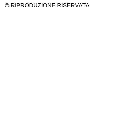
© RIPRODUZIONE RISERVATA