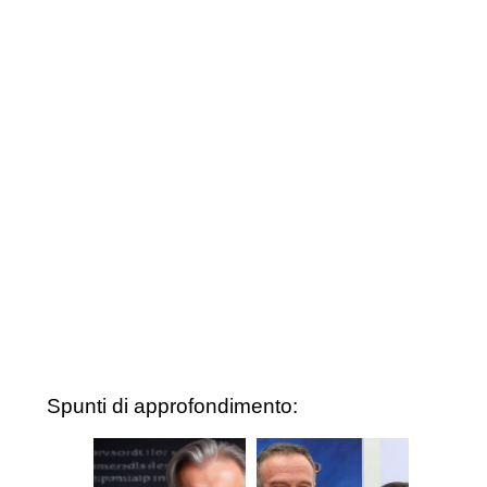
Spunti di approfondimento: