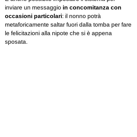
inviare un messaggio
in concomitanza con
occasioni particolari
: il nonno potrà
metaforicamente saltar fuori dalla tomba per fare
le felicitazioni alla nipote che si è appena
sposata.