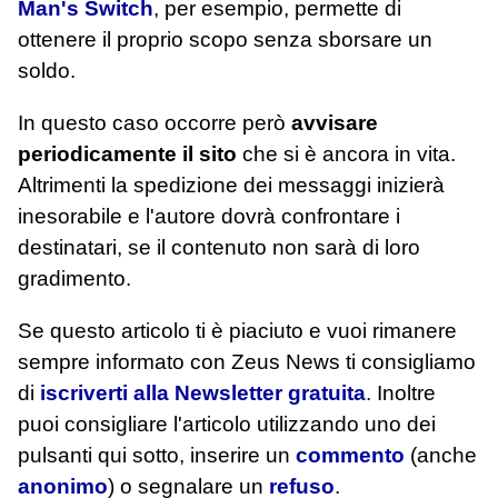
Man's Switch
, per esempio, permette di
ottenere il proprio scopo senza sborsare un
soldo.
In questo caso occorre però
avvisare
periodicamente il sito
che si è ancora in vita.
Altrimenti la spedizione dei messaggi inizierà
inesorabile e l'autore dovrà confrontare i
destinatari, se il contenuto non sarà di loro
gradimento.
Se questo articolo ti è piaciuto e vuoi rimanere
sempre informato con Zeus News
ti consigliamo
di
iscriverti alla Newsletter gratuita
. Inoltre
puoi consigliare l'articolo utilizzando uno dei
pulsanti qui sotto, inserire un
commento
(anche
anonimo
) o segnalare un
refuso
.