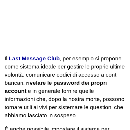
Il
Last Message Club
, per esempio si propone
come sistema ideale per gestire le proprie ultime
volontà, comunicare codici di accesso a conti
bancari,
rivelare le password dei propri
account
e in generale fornire quelle
informazioni che, dopo la nostra morte, possono
tornare utili ai vivi per sistemare le questioni che
abbiamo lasciato in sospeso.
È anche possibile impostare il sistema per