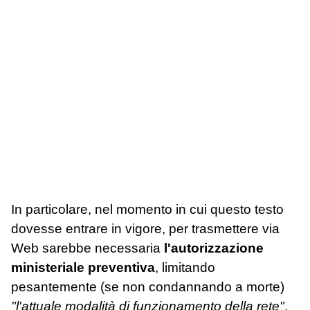
In particolare, nel momento in cui questo testo
dovesse entrare in vigore, per trasmettere via
Web sarebbe necessaria
l'autorizzazione
ministeriale preventiva
, limitando
pesantemente (se non condannando a morte)
"l'attuale modalità di funzionamento della rete"
,