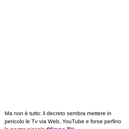
Ma non è tutto: il decreto sembra mettere in
pericolo le Tv via Web, YouTube e forse perfino