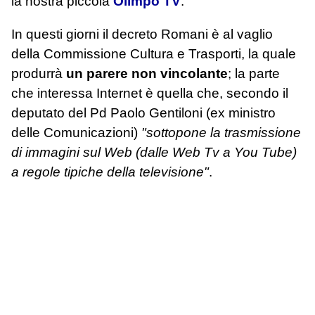
la nostra piccola
Olimpo TV
.
In questi giorni il decreto Romani è al vaglio
della Commissione Cultura e Trasporti, la quale
produrrà
un parere non vincolante
; la parte
che interessa Internet è quella che, secondo il
deputato del Pd Paolo Gentiloni (ex ministro
delle Comunicazioni)
"sottopone la trasmissione
di immagini sul Web (dalle Web Tv a You Tube)
a regole tipiche della televisione"
.