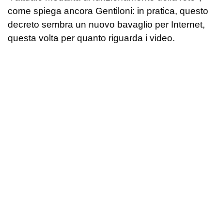
come spiega ancora Gentiloni: in pratica, questo
decreto sembra un nuovo bavaglio per Internet,
questa volta per quanto riguarda i video.