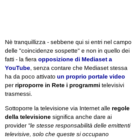
Nè tranquillizza - sebbene qui si entri nel campo
delle "coincidenze sospette" e non in quello dei
fatti - la fiera
opposizione di Mediaset a
YouTube
, senza contare che Mediaset stessa
ha da poco attivato
un proprio portale video
per
riproporre in Rete i programmi
televisivi
trasmessi.
Sottoporre la televisione via Internet alle
regole
della televisione
significa anche dare ai
provider
"le stesse responsabilità delle emittenti
televisive, solo che queste si occupano