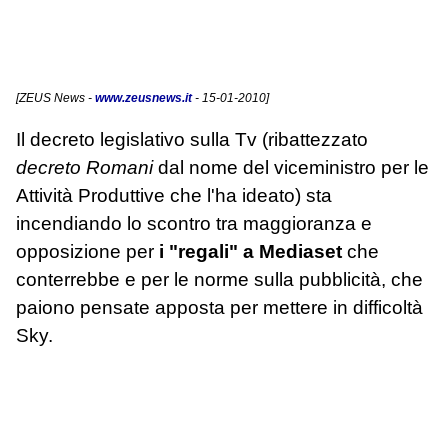
[
ZEUS News
-
www.zeusnews.it
- 15-01-2010]
Il decreto legislativo sulla Tv (ribattezzato
decreto Romani
dal nome del viceministro per le
Attività Produttive che l'ha ideato) sta
incendiando lo scontro tra maggioranza e
opposizione per
i "regali" a Mediaset
che
conterrebbe e per le norme sulla pubblicità, che
paiono pensate apposta per mettere in difficoltà
Sky.