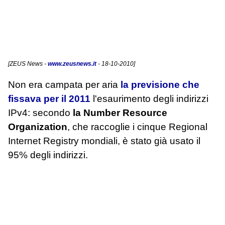
[
ZEUS News
-
www.zeusnews.it
- 18-10-2010]
Non era campata per aria
la previsione che
fissava per il 2011
l'esaurimento degli indirizzi
IPv4: secondo
la Number Resource
Organization
, che raccoglie i cinque Regional
Internet Registry mondiali, è stato già usato il
95% degli indirizzi.