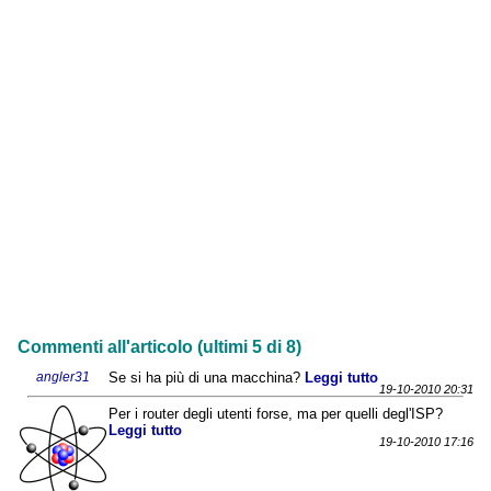
Commenti all'articolo (ultimi 5 di 8)
angler31
Se si ha più di una macchina?
Leggi tutto
19-10-2010 20:31
Per i router degli utenti forse, ma per quelli degl'ISP?
Leggi tutto
19-10-2010 17:16