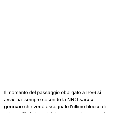
Il momento del passaggio obbligato a IPv6 si
avvicina: sempre secondo la NRO
sarà a
gennaio
che verrà assegnato l'ultimo blocco di