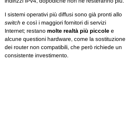
indirizzi IPv4, dopodiché non ne resteranno più.
I sistemi operativi più diffusi sono già pronti allo
switch
e così i maggiori fornitori di servizi
Internet; restano
molte realtà più piccole
e
alcune questioni hardware, come la sostituzione
dei router non compatibili, che però richiede un
consistente investimento.