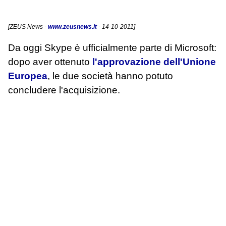
[
ZEUS News
-
www.zeusnews.it
- 14-10-2011]
Da oggi Skype è ufficialmente parte di Microsoft:
dopo aver ottenuto
l'approvazione dell'Unione
Europea
, le due società hanno potuto
concludere l'acquisizione.