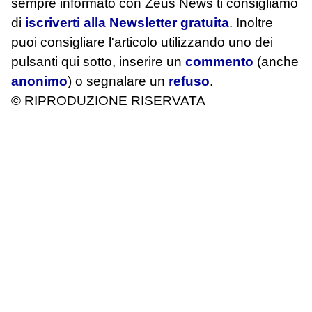
sempre informato con Zeus News
ti consigliamo
di
iscriverti alla Newsletter gratuita
. Inoltre
puoi consigliare l'articolo utilizzando uno dei
pulsanti qui sotto, inserire un
commento
(anche
anonimo
) o segnalare un
refuso
.
© RIPRODUZIONE RISERVATA