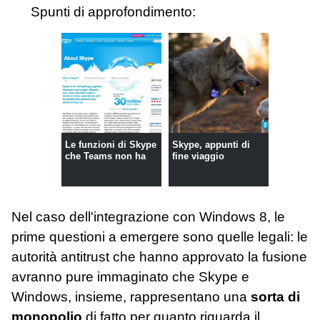
Spunti di approfondimento:
Le funzioni di Skype
Skype, appunti di
che Teams non ha
fine viaggio
Nel caso dell'integrazione con Windows 8, le
prime questioni a emergere sono quelle legali: le
autorità antitrust che hanno approvato la fusione
avranno pure immaginato che Skype e
Windows, insieme, rappresentano una
sorta di
monopolio
di fatto per quanto riguarda il