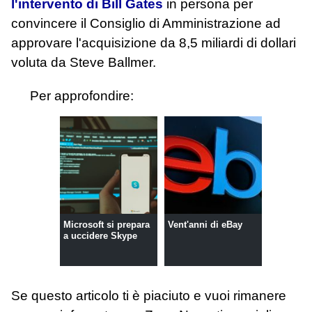
l'intervento di Bill Gates
in persona per
convincere il Consiglio di Amministrazione ad
approvare l'acquisizione da 8,5 miliardi di dollari
voluta da Steve Ballmer.
Per approfondire:
Microsoft si prepara
Vent'anni di eBay
a uccidere Skype
Se questo articolo ti è piaciuto e vuoi rimanere