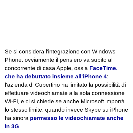
Se si considera l'integrazione con Windows
Phone, ovviamente il pensiero va subito al
concorrente di casa Apple, ossia
FaceTime,
che ha debuttato insieme all'iPhone 4
:
l'azienda di Cupertino ha limitato la possibilità di
effettuare videochiamate alla sola connessione
Wi-Fi, e ci si chiede se anche Microsoft imporrà
lo stesso limite, quando invece Skype su iPhone
ha sinora
permesso le videochiamate anche
in 3G
.