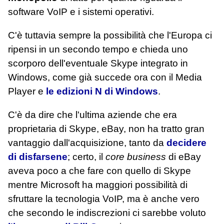
software VoIP e i sistemi operativi.
C'è tuttavia sempre la possibilità che l'Europa ci
ripensi in un secondo tempo e chieda uno
scorporo dell'eventuale Skype integrato in
Windows, come già succede ora con il Media
Player e
le edizioni N di Windows
.
C'è da dire che l'ultima aziende che era
proprietaria di Skype, eBay, non ha tratto gran
vantaggio dall'acquisizione, tanto da
decidere
di disfarsene
; certo, il
core business
di eBay
aveva poco a che fare con quello di Skype
mentre Microsoft ha maggiori possibilità di
sfruttare la tecnologia VoIP, ma è anche vero
che secondo le indiscrezioni ci sarebbe voluto