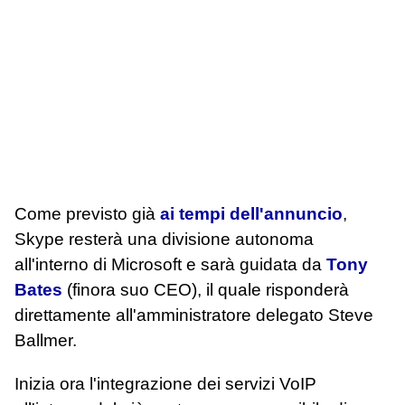
Come previsto già
ai tempi dell'annuncio
,
Skype resterà una divisione autonoma
all'interno di Microsoft e sarà guidata da
Tony
Bates
(finora suo CEO), il quale risponderà
direttamente all'amministratore delegato Steve
Ballmer.
Inizia ora l'integrazione dei servizi VoIP