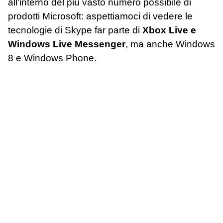
all'interno del più vasto numero possibile di
prodotti Microsoft: aspettiamoci di vedere le
tecnologie di Skype far parte di
Xbox Live e
Windows Live Messenger
, ma anche Windows
8 e Windows Phone.