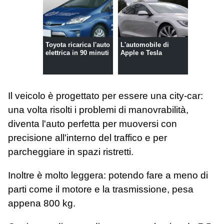
Toyota ricarica l'auto
L'automobile di
elettrica in 90 minuti
Apple e Tesla
Il veicolo è progettato per essere una city-car:
una volta risolti i problemi di manovrabilità,
diventa l'auto perfetta per muoversi con
precisione all'interno del traffico e per
parcheggiare in spazi ristretti.
Inoltre è molto leggera: potendo fare a meno di
parti come il motore e la trasmissione, pesa
appena 800 kg.