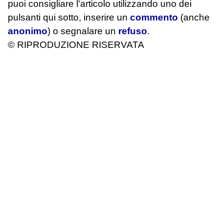
puoi consigliare l'articolo utilizzando uno dei
pulsanti qui sotto, inserire un
commento
(anche
anonimo
) o segnalare un
refuso
.
© RIPRODUZIONE RISERVATA