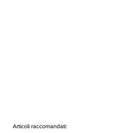
Articoli raccomandati: