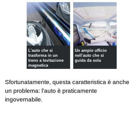
L'auto che si
Un ampio ufficio
trasforma in un
nell'auto che si
treno a levitazione
guida da sola
magnetica
Sfortunatamente, questa caratteristica è anche
un problema: l'auto è praticamente
ingovernabile.