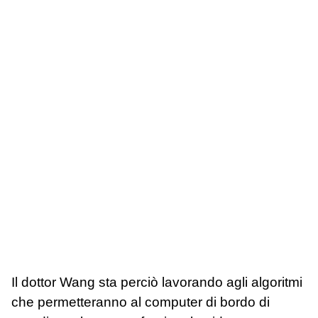
Il dottor Wang sta perciò lavorando agli algoritmi
che permetteranno al computer di bordo di