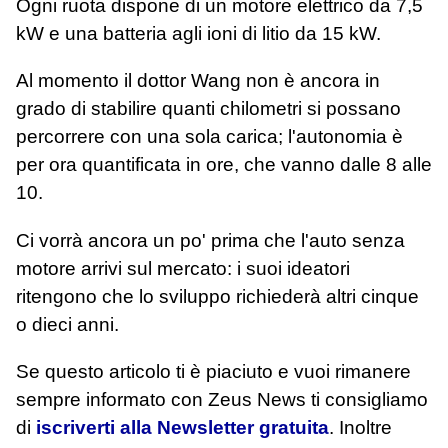
Ogni ruota dispone di un motore elettrico da 7,5
kW e una batteria agli ioni di litio da 15 kW.
Al momento il dottor Wang non è ancora in
grado di stabilire quanti chilometri si possano
percorrere con una sola carica; l'autonomia è
per ora quantificata in ore, che vanno dalle 8 alle
10.
Ci vorrà ancora un po' prima che l'auto senza
motore arrivi sul mercato: i suoi ideatori
ritengono che lo sviluppo richiederà altri cinque
o dieci anni.
Se questo articolo ti è piaciuto e vuoi rimanere
sempre informato con Zeus News
ti consigliamo
di
iscriverti alla Newsletter gratuita
. Inoltre