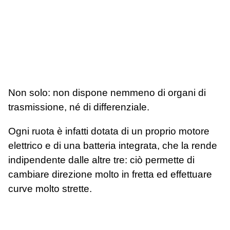
Non solo: non dispone nemmeno di organi di
trasmissione, né di differenziale.
Ogni ruota è infatti dotata di un proprio motore
elettrico e di una batteria integrata, che la rende
indipendente dalle altre tre: ciò permette di
cambiare direzione molto in fretta ed effettuare
curve molto strette.