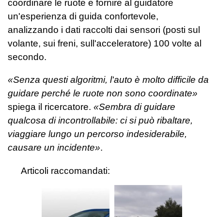
coordinare le ruote e fornire al guidatore
un'esperienza di guida confortevole,
analizzando i dati raccolti dai sensori (posti sul
volante, sui freni, sull'acceleratore) 100 volte al
secondo.
«Senza questi algoritmi, l'auto è molto difficile da
guidare perché le ruote non sono coordinate»
spiega il ricercatore.
«Sembra di guidare
qualcosa di incontrollabile: ci si può ribaltare,
viaggiare lungo un percorso indesiderabile,
causare un incidente»
.
Articoli raccomandati: