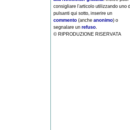
consigliare l'articolo utilizzando uno 
pulsanti qui sotto, inserire un
commento
(anche
anonimo
) o
segnalare un
refuso
.
© RIPRODUZIONE RISERVATA