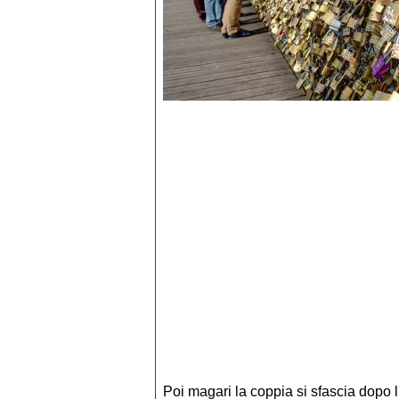
Poi magari la coppia si sfascia dopo l