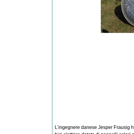
L'ingegnere danese Jesper Frausig h