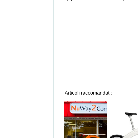
Articoli raccomandati: