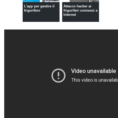
L'app per gestire il
Attacco hacker ai
frigorifero
frigoriferi connessi a
Internet