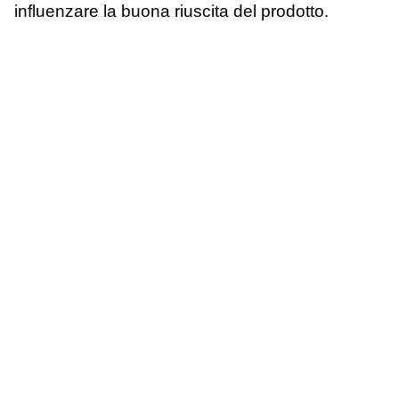
influenzare la buona riuscita del prodotto.