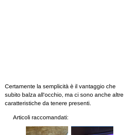
Certamente la semplicità è il vantaggio che
subito balza all'occhio, ma ci sono anche altre
caratteristiche da tenere presenti.
Articoli raccomandati: