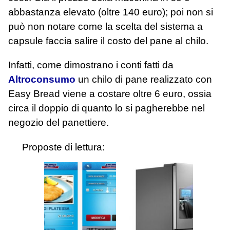
abbastanza elevato (oltre 140 euro); poi non si
può non notare come la scelta del sistema a
capsule faccia salire il costo del pane al chilo.
Infatti, come dimostrano i conti fatti da
Altroconsumo
un chilo di pane realizzato con
Easy Bread viene a costare oltre 6 euro, ossia
circa il doppio di quanto lo si pagherebbe nel
negozio del panettiere.
Proposte di lettura: