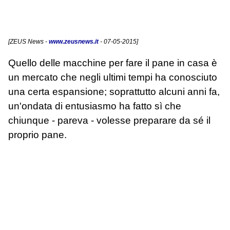
[
ZEUS News
-
www.zeusnews.it
- 07-05-2015]
Quello delle macchine per fare il pane in casa è
un mercato che negli ultimi tempi ha conosciuto
una certa espansione; soprattutto alcuni anni fa,
un'ondata di entusiasmo ha fatto sì che
chiunque - pareva - volesse preparare da sé il
proprio pane.