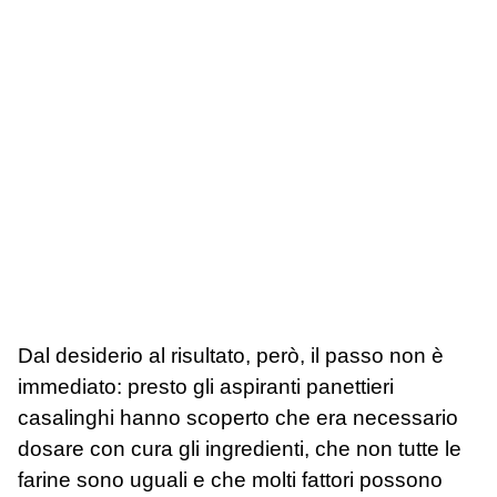
Dal desiderio al risultato, però, il passo non è
immediato: presto gli aspiranti panettieri
casalinghi hanno scoperto che era necessario
dosare con cura gli ingredienti, che non tutte le
farine sono uguali e che molti fattori possono