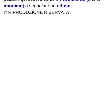
anonimo
) o segnalare un
refuso
.
© RIPRODUZIONE RISERVATA