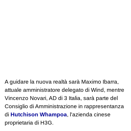
A guidare la nuova realtà sarà Maximo Ibarra,
attuale amministratore delegato di Wind, mentre
Vincenzo Novari, AD di 3 Italia, sarà parte del
Consiglio di Amministrazione in rappresentanza
di
Hutchison Whampoa
, l'azienda cinese
proprietaria di H3G.