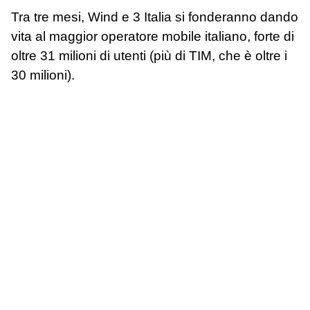
Tra tre mesi, Wind e 3 Italia si fonderanno dando
vita al maggior operatore mobile italiano, forte di
oltre 31 milioni di utenti (più di TIM, che è oltre i
30 milioni).