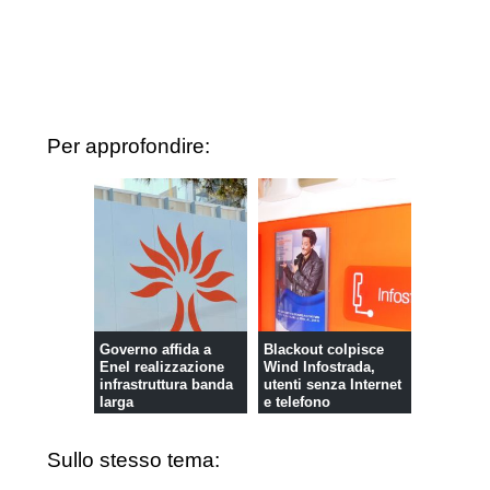
Per approfondire:
Governo affida a
Blackout colpisce
Enel realizzazione
Wind Infostrada,
infrastruttura banda
utenti senza Internet
larga
e telefono
Sullo stesso tema: