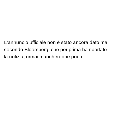
L'annuncio ufficiale non è stato ancora dato ma
secondo Bloomberg, che per prima ha riportato
la notizia, ormai mancherebbe poco.