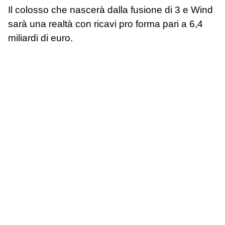
Il colosso che nascerà dalla fusione di 3 e Wind
sarà una realtà con ricavi pro forma pari a 6,4
miliardi di euro.