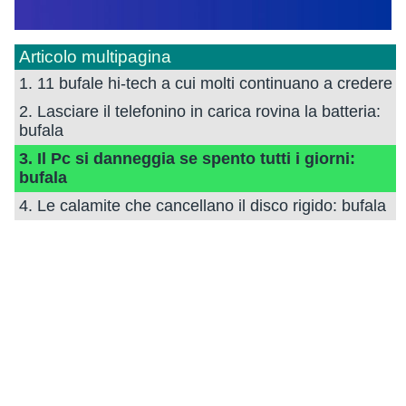
Articolo multipagina
1. 11 bufale hi-tech a cui molti continuano a credere
2. Lasciare il telefonino in carica rovina la batteria:
bufala
3. Il Pc si danneggia se spento tutti i giorni:
bufala
4. Le calamite che cancellano il disco rigido: bufala