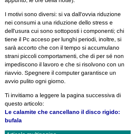
appunto, le ore della notte).
I motivi sono diversi: si va dall'ovvia riduzione
nei consumi a una riduzione dello stress e
dell'usura cui sono sottoposti i componenti; chi
tiene il Pc acceso per lunghi periodi, inoltre, si
sarà accorto che con il tempo si accumulano
strani piccoli comportamenti, che di per sé non
impediscono il lavoro e che si risolvono con un
riavvio. Spegnere il computer garantisce un
avvio pulito ogni giorno.
Ti invitiamo a leggere la pagina successiva di
questo articolo:
Le calamite che cancellano il disco rigido:
bufala