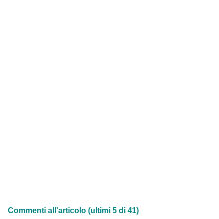
Commenti all'articolo (ultimi 5 di 41)