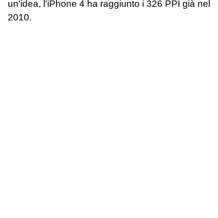
un'idea, l'iPhone 4 ha raggiunto i 326 PPI già nel
2010.