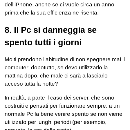
dell'iPhone, anche se ci vuole circa un anno
prima che la sua efficienza ne risenta.
8. Il Pc si danneggia se
spento tutti i giorni
Molti prendono l'abitudine di non spegnere mai il
computer: dopotutto, se devo utilizzarlo la
mattina dopo, che male ci sarà a lasciarlo
acceso tutta la notte?
In realtà, a parte il caso dei server, che sono
costruiti e pensati per funzionare sempre, a un
normale Pc fa bene venire spento se non viene
utilizzato per lunghi periodi (per esempio,