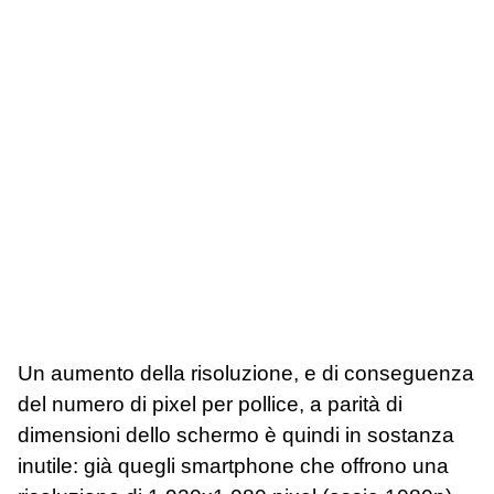
Un aumento della risoluzione, e di conseguenza
del numero di pixel per pollice, a parità di
dimensioni dello schermo è quindi in sostanza
inutile: già quegli smartphone che offrono una