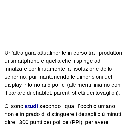
Un'altra gara attualmente in corso tra i produttori
di smartphone è quella che li spinge ad
innalzare continuamente la risoluzione dello
schermo, pur mantenendo le dimensioni del
display intorno ai 5 pollici (altrimenti finiamo con
il parlare di phablet, parenti stretti dei tovaglioli).
Ci sono
studi
secondo i quali l'occhio umano
non è in grado di distinguere i dettagli più minuti
oltre i 300 punti per pollice (PPI); per avere