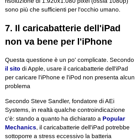
risoluzione di 1.920x1.080 pixel (ossia 1080p)
sono più che sufficienti per l'occhio umano.
7. Il caricabatterie dell'iPad
non va bene per l'iPhone
Questa questione è un po' complicate. Secondo
il sito
di Apple, usare il caricabatterie dell'iPad
per caricare l'iPhone e l'iPod non presenta alcun
problema
Secondo Steve Sandler, fondatore di AEi
Systems, in realtà qualche controindicazione
c'è: stando a quanto ha dichiarato a
Popular
Mechanics
, il caricabatterie dell'iPad potrebbe
sottoporre a stress eccessivo la batteria