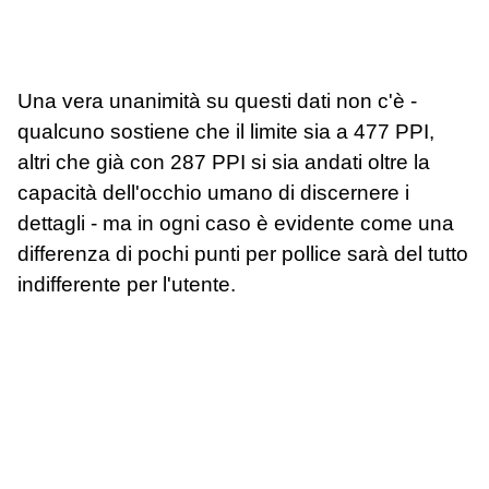
Una vera unanimità su questi dati non c'è -
qualcuno sostiene che il limite sia a 477 PPI,
altri che già con 287 PPI si sia andati oltre la
capacità dell'occhio umano di discernere i
dettagli - ma in ogni caso è evidente come una
differenza di pochi punti per pollice sarà del tutto
indifferente per l'utente.