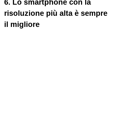
6. Lo smartphone con la
risoluzione più alta è sempre
il migliore