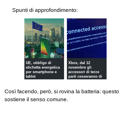
Spunti di approfondimento:
UE, obbligo di
Xbox, dal 12
etichetta energetica
novembre gli
per smartphone e
accessori di terze
tablet
parti cesseranno di
funzionare
Così facendo, però, si rovina la batteria: questo
sostiene il senso comune.