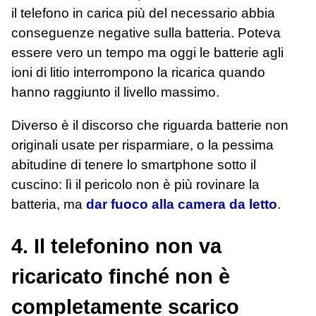
il telefono in carica più del necessario abbia
conseguenze negative sulla batteria. Poteva
essere vero un tempo ma oggi le batterie agli
ioni di litio interrompono la ricarica quando
hanno raggiunto il livello massimo.
Diverso è il discorso che riguarda batterie non
originali usate per risparmiare, o la pessima
abitudine di tenere lo smartphone sotto il
cuscino: lì il pericolo non è più rovinare la
batteria, ma
dar fuoco alla camera da letto
.
4. Il telefonino non va
ricaricato finché non è
completamente scarico