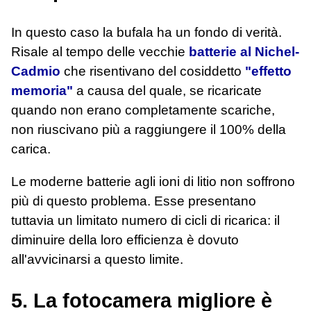
In questo caso la bufala ha un fondo di verità.
Risale al tempo delle vecchie
batterie al Nichel-
Cadmio
che risentivano del cosiddetto
"effetto
memoria"
a causa del quale, se ricaricate
quando non erano completamente scariche,
non riuscivano più a raggiungere il 100% della
carica.
Le moderne batterie agli ioni di litio non soffrono
più di questo problema. Esse presentano
tuttavia un limitato numero di cicli di ricarica: il
diminuire della loro efficienza è dovuto
all'avvicinarsi a questo limite.
5. La fotocamera migliore è