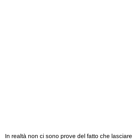
In realtà non ci sono prove del fatto che lasciare