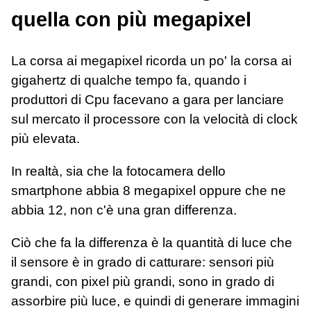
quella con più megapixel
La corsa ai megapixel ricorda un po' la corsa ai
gigahertz di qualche tempo fa, quando i
produttori di Cpu facevano a gara per lanciare
sul mercato il processore con la velocità di clock
più elevata.
In realtà, sia che la fotocamera dello
smartphone abbia 8 megapixel oppure che ne
abbia 12, non c'è una gran differenza.
Ciò che fa la differenza è la quantità di luce che
il sensore è in grado di catturare: sensori più
grandi, con pixel più grandi, sono in grado di
assorbire più luce, e quindi di generare immagini