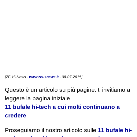
[
ZEUS News
-
www.zeusnews.it
- 08-07-2015]
Questo è un articolo su più pagine: ti invitiamo a
leggere la pagina iniziale
11 bufale hi-tech a cui molti continuano a
credere
Proseguiamo il nostro articolo sulle
11 bufale hi-