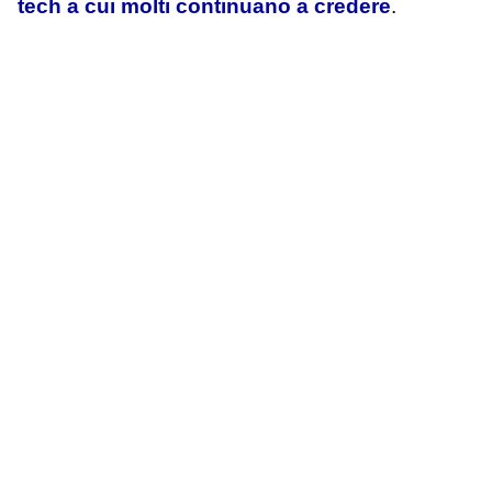
tech a cui molti continuano a credere
.