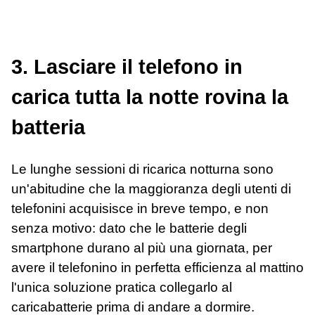
3. Lasciare il telefono in
carica tutta la notte rovina la
batteria
Le lunghe sessioni di ricarica notturna sono
un'abitudine che la maggioranza degli utenti di
telefonini acquisisce in breve tempo, e non
senza motivo: dato che le batterie degli
smartphone durano al più una giornata, per
avere il telefonino in perfetta efficienza al mattino
l'unica soluzione pratica collegarlo al
caricabatterie prima di andare a dormire.