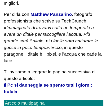
migliori.
Per dirla con
Matthew Panzarino
, fotografo
professionista che scrive su TechCrunch:
«Immaginate di trovarvi sotto un temporale a
avere un ditale per raccogliere l'acqua. Più
grande sarà il ditale, più facile sarà catturare le
gocce in poco tempo»
. Ecco, in questo
paragone il ditale è il pixel, e l'acqua che cade la
luce.
Ti invitiamo a leggere la pagina successiva di
questo articolo:
Il Pc si danneggia se spento tutti i giorni:
bufala
Articolo multipagina