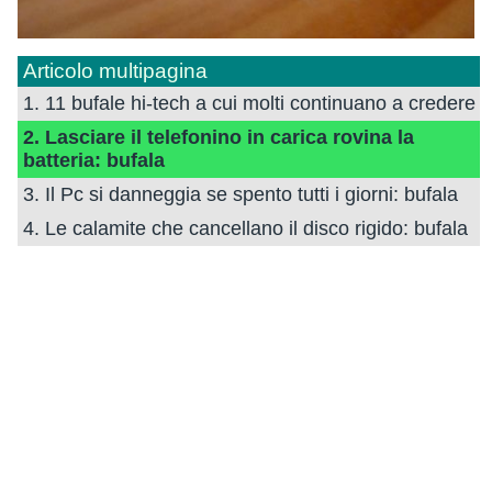
Articolo multipagina
1. 11 bufale hi-tech a cui molti continuano a credere
2. Lasciare il telefonino in carica rovina la
batteria: bufala
3. Il Pc si danneggia se spento tutti i giorni: bufala
4. Le calamite che cancellano il disco rigido: bufala