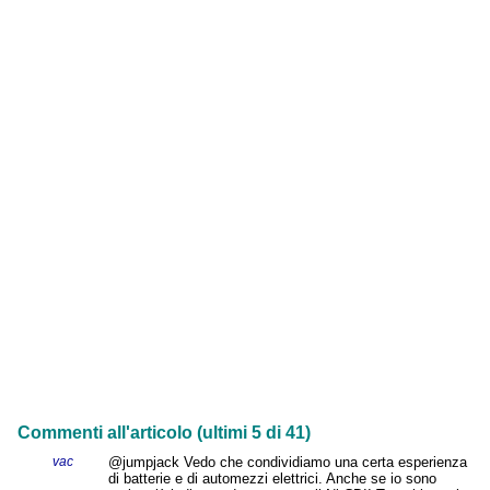
Commenti all'articolo (ultimi 5 di 41)
vac
@jumpjack Vedo che condividiamo una certa esperienza
di batterie e di automezzi elettrici. Anche se io sono