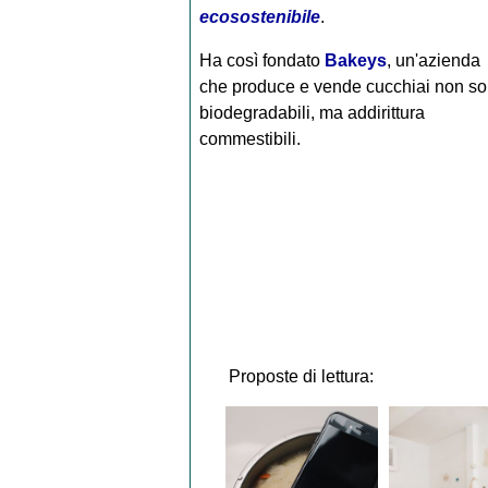
ecosostenibile
.
Ha così fondato
Bakeys
, un'azienda
che produce e vende cucchiai non so
biodegradabili, ma addirittura
commestibili.
Proposte di lettura: