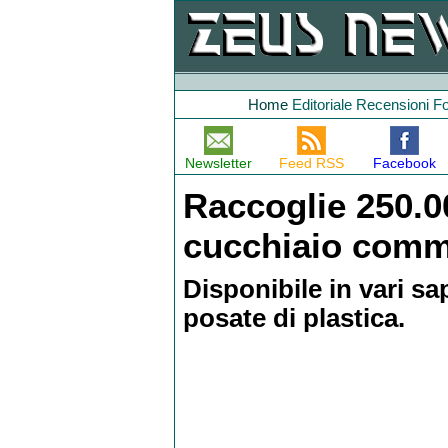
Home
Editoriale
Recensioni
F
Newsletter
Feed RSS
Facebook
Raccoglie 250.00
cucchiaio comm
Disponibile in vari sap
posate di plastica.