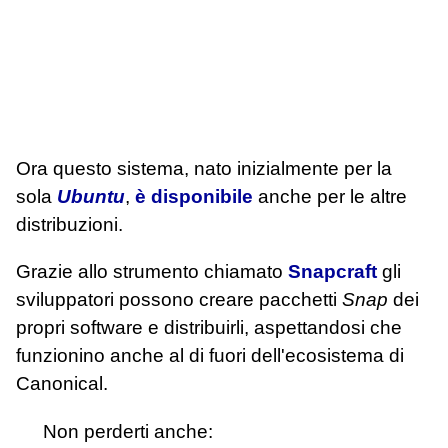
Ora questo sistema, nato inizialmente per la
sola
Ubuntu
,
è disponibile
anche per le altre
distribuzioni.
Grazie allo strumento chiamato
Snapcraft
gli
sviluppatori possono creare pacchetti
Snap
dei
propri software e distribuirli, aspettandosi che
funzionino anche al di fuori dell'ecosistema di
Canonical.
Non perderti anche: