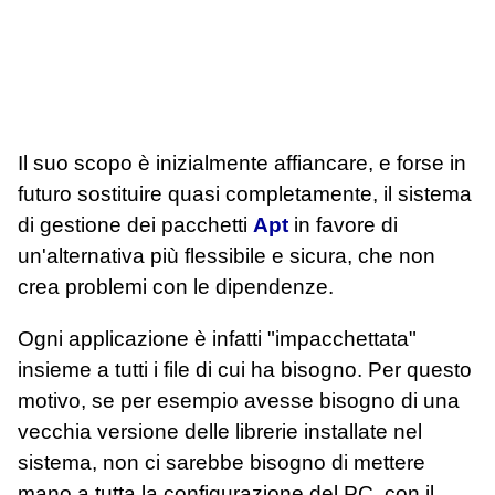
Il suo scopo è inizialmente affiancare, e forse in
futuro sostituire quasi completamente, il sistema
di gestione dei pacchetti
Apt
in favore di
un'alternativa più flessibile e sicura, che non
crea problemi con le dipendenze.
Ogni applicazione è infatti "impacchettata"
insieme a tutti i file di cui ha bisogno. Per questo
motivo, se per esempio avesse bisogno di una
vecchia versione delle librerie installate nel
sistema, non ci sarebbe bisogno di mettere
mano a tutta la configurazione del PC, con il