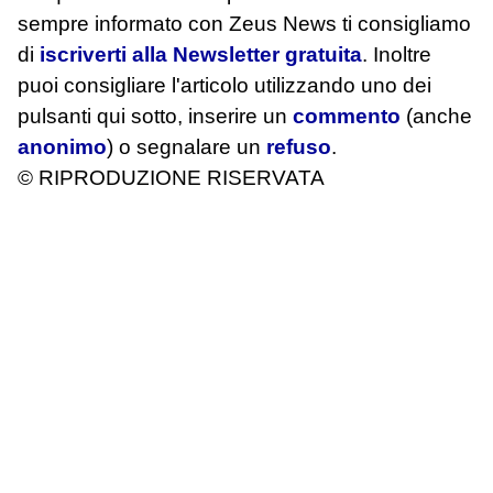
sempre informato con Zeus News
ti consigliamo
di
iscriverti alla Newsletter gratuita
. Inoltre
puoi consigliare l'articolo utilizzando uno dei
pulsanti qui sotto, inserire un
commento
(anche
anonimo
) o segnalare un
refuso
.
© RIPRODUZIONE RISERVATA