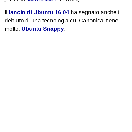
Il
lancio di Ubuntu 16.04
ha segnato anche il
debutto di una tecnologia cui Canonical tiene
molto:
Ubuntu Snappy
.