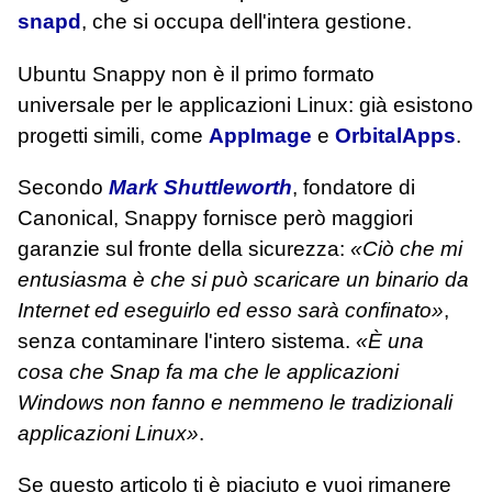
snapd
, che si occupa dell'intera gestione.
Ubuntu Snappy non è il primo formato
universale per le applicazioni Linux: già esistono
progetti simili, come
AppImage
e
OrbitalApps
.
Secondo
Mark Shuttleworth
, fondatore di
Canonical, Snappy fornisce però maggiori
garanzie sul fronte della sicurezza:
«Ciò che mi
entusiasma è che si può scaricare un binario da
Internet ed eseguirlo ed esso sarà confinato»
,
senza contaminare l'intero sistema.
«È una
cosa che Snap fa ma che le applicazioni
Windows non fanno e nemmeno le tradizionali
applicazioni Linux»
.
Se questo articolo ti è piaciuto e vuoi rimanere