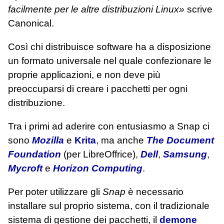
facilmente per le altre distribuzioni Linux»
scrive
Canonical.
Così chi distribuisce software ha a disposizione
un formato universale nel quale confezionare le
proprie applicazioni, e non deve più
preoccuparsi di creare i pacchetti per ogni
distribuzione.
Tra i primi ad aderire con entusiasmo a Snap ci
sono
Mozilla
e
Krita
, ma anche
The Document
Foundation
(per LibreOffrice),
Dell
,
Samsung
,
Mycroft
e
Horizon Computing
.
Per poter utilizzare gli
Snap
è necessario
installare sul proprio sistema, con il tradizionale
sistema di gestione dei pacchetti, il
demone