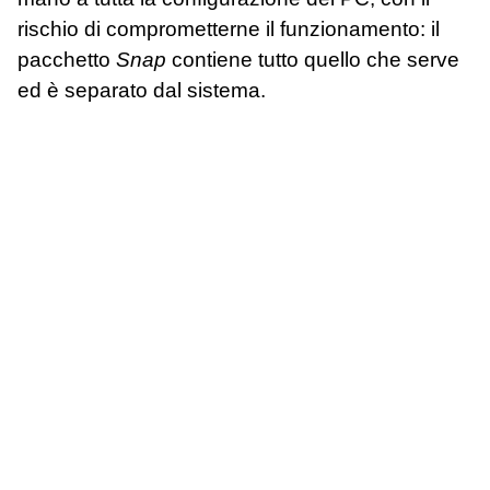
rischio di comprometterne il funzionamento: il
pacchetto
Snap
contiene tutto quello che serve
ed è separato dal sistema.