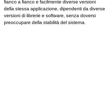
fianco a fianco e facilmente diverse versioni
della stessa applicazione, dipendenti da diverse
versioni di librerie e software, senza doversi
preoccupare della stabilità del sistema.