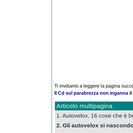
Ti invitiamo a leggere la pagina succe
Il Cd sul parabrezza non inganna il 
Articolo multipagina
1. Autovelox, 16 cose che è 
2. Gli autovelox si nascond