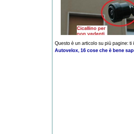
Questo è un articolo su più pagine: ti 
Autovelox, 16 cose che è bene sap