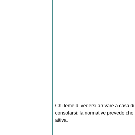
Chi teme di vedersi arrivare a casa
consolarsi: la normative prevede che 
attiva.