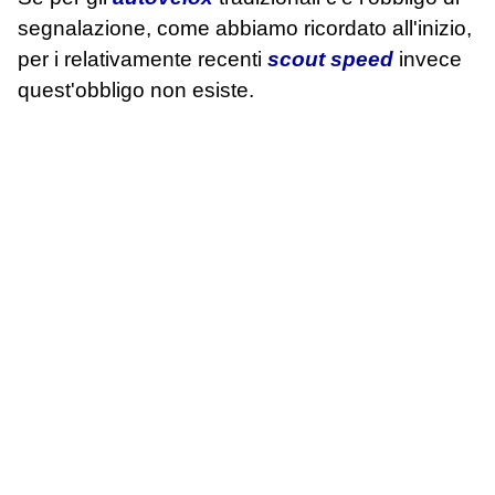
segnalazione, come abbiamo ricordato all'inizio,
per i relativamente recenti
scout speed
invece
quest'obbligo non esiste.