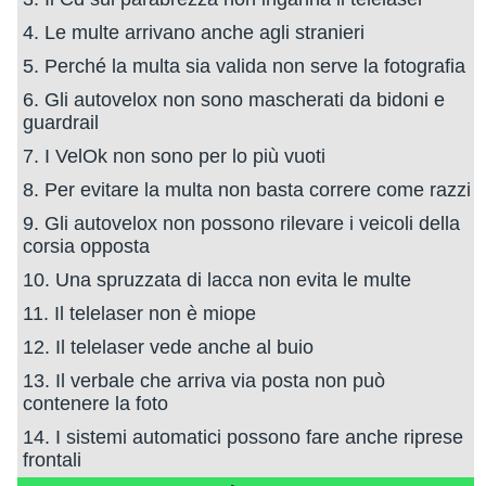
4. Le multe arrivano anche agli stranieri
5. Perché la multa sia valida non serve la fotografia
6. Gli autovelox non sono mascherati da bidoni e
guardrail
7. I VelOk non sono per lo più vuoti
8. Per evitare la multa non basta correre come razzi
9. Gli autovelox non possono rilevare i veicoli della
corsia opposta
10. Una spruzzata di lacca non evita le multe
11. Il telelaser non è miope
12. Il telelaser vede anche al buio
13. Il verbale che arriva via posta non può
contenere la foto
14. I sistemi automatici possono fare anche riprese
frontali