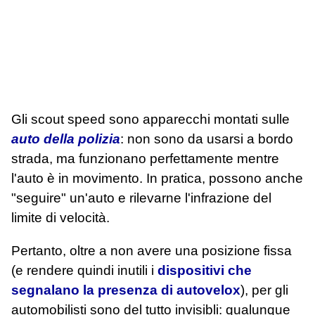
Gli scout speed sono apparecchi montati sulle
auto della polizia
: non sono da usarsi a bordo
strada, ma funzionano perfettamente mentre
l'auto è in movimento. In pratica, possono anche
"seguire" un'auto e rilevarne l'infrazione del
limite di velocità.
Pertanto, oltre a non avere una posizione fissa
(e rendere quindi inutili i
dispositivi che
segnalano la presenza di autovelox
), per gli
automobilisti sono del tutto invisibli: qualunque