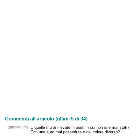
Commenti all'articolo (ultimi 5 di 34)
{ginot4v3r4}
E quelle multe rilevate in posti in cui non si è mai stati?
Con una auto mai posseduta e dal colore diverso?