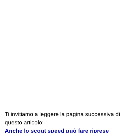
Ti invitiamo a leggere la pagina successiva di
questo articolo:
Anche lo scout speed può fare riprese