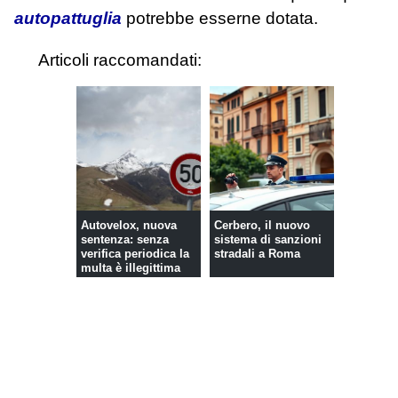
autopattuglia
potrebbe esserne dotata.
Articoli raccomandati:
Autovelox, nuova
Cerbero, il nuovo
sentenza: senza
sistema di sanzioni
verifica periodica la
stradali a Roma
multa è illegittima