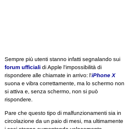
Sempre più utenti stanno infatti segnalando sui
forum ufficiali
di Apple l'impossibilità di
rispondere alle chiamate in arrivo: l'
iPhone X
suona e vibra correttamente, ma lo schermo non
si attiva e, senza schermo, non si può
rispondere.
Pare che questo tipo di malfunzionamenti sia in
circolazione da un paio di mesi, ma ultimamente