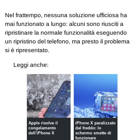
Nel frattempo, nessuna soluzione ufficiosa ha
mai funzionato a lungo: alcuni sono riusciti a
ripristinare la normale funzionalità eseguendo
un ripristino del telefono, ma presto il problema
si è ripresentato.
Leggi anche:
Apple risolve il
iPhone X paralizzato
congelamento
dal freddo: lo
dell'iPhone X
schermo smette di
funzionare