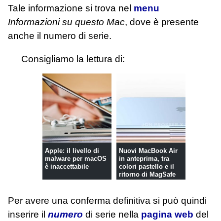
Tale informazione si trova nel
menu
Informazioni su questo Mac
, dove è presente
anche il numero di serie.
Consigliamo la lettura di:
Apple: il livello di
Nuovi MacBook Air
malware per macOS
in anteprima, tra
è inaccettabile
colori pastello e il
ritorno di MagSafe
Per avere una conferma definitiva si può quindi
inserire il
numero
di serie nella
pagina web
del