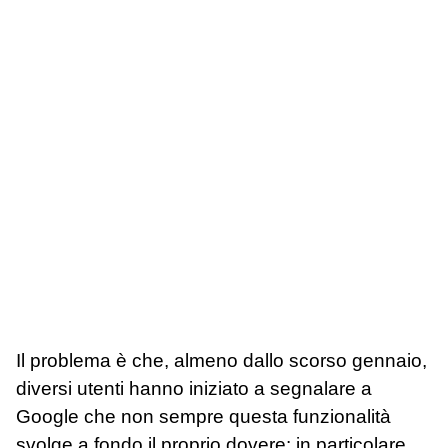
Il problema è che, almeno dallo scorso gennaio,
diversi utenti hanno iniziato a segnalare a
Google che non sempre questa funzionalità
svolge a fondo il proprio dovere: in particolare,