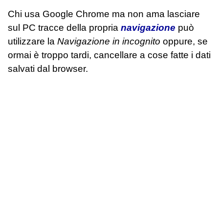
Chi usa Google Chrome ma non ama lasciare
sul PC tracce della propria
navigazione
può
utilizzare la
Navigazione in incognito
oppure, se
ormai è troppo tardi, cancellare a cose fatte i dati
salvati dal browser.