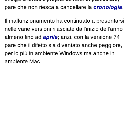
pare che non riesca a cancellare la
cronologia
.
Il malfunzionamento ha continuato a presentarsi
nelle varie versioni rilasciate dall'inizio dell'anno
almeno fino ad
aprile
; anzi, con la versione 74
pare che il difetto sia diventato anche peggiore,
per lo più in ambiente Windows ma anche in
ambiente Mac.