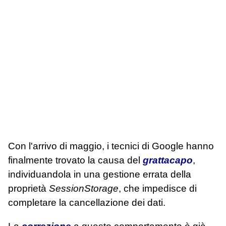
Con l'arrivo di maggio, i tecnici di Google hanno
finalmente trovato la causa del
grattacapo
,
individuandola in una gestione errata della
proprietà
SessionStorage
, che impedisce di
completare la cancellazione dei dati.