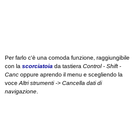
Per farlo c'è una comoda funzione, raggiungibile
con la
scorciatoia
da tastiera
Control - Shift -
Canc
oppure aprendo il menu e scegliendo la
voce
Altri strumenti -> Cancella dati di
navigazione
.