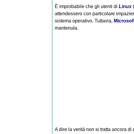
È improbabile che gli utenti di
Linux
(
attendessero con particolare impazienz
sistema operativo. Tuttavia,
Microsof
mantenuta.
A dire la verità non si tratta ancora di