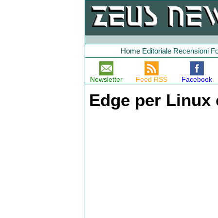
Home
Editoriale
Recensioni
F
Newsletter
Feed RSS
Facebook
Edge per Linux 