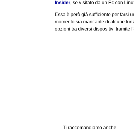
Insider
, se visitato da un Pc con Linu
Essa è però già sufficiente per farsi u
momento sia mancante di alcune funzion
opzioni tra diversi dispositivi tramite 
Ti raccomandiamo anche: