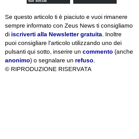
sui social
Se questo articolo ti è piaciuto e vuoi rimanere
sempre informato con Zeus News
ti consigliamo
di
iscriverti alla Newsletter gratuita
. Inoltre
puoi consigliare l'articolo utilizzando uno dei
pulsanti qui sotto, inserire un
commento
(anche
anonimo
) o segnalare un
refuso
.
© RIPRODUZIONE RISERVATA