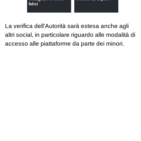
felici
La verifica dell'Autorità sarà estesa anche agli
altri social, in particolare riguardo alle modalità di
accesso alle piattaforme da parte dei minori.