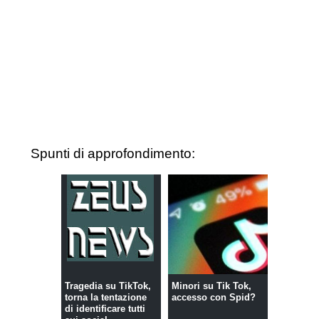
Spunti di approfondimento:
Tragedia su TikTok,
Minori su Tik Tok,
torna la tentazione
accesso con Spid?
di identificare tutti