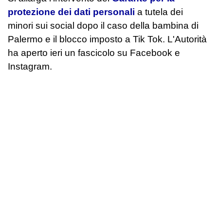
protezione dei dati personali
a tutela dei
minori sui social dopo il caso della bambina di
Palermo e il blocco imposto a Tik Tok. L'Autorità
ha aperto ieri un fascicolo su Facebook e
Instagram.