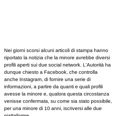
Nei giorni scorsi alcuni articoli di stampa hanno
riportato la notizia che la minore avrebbe diversi
profili aperti sui due social network. L'Autorità ha
dunque chiesto a Facebook, che controlla
anche Instagram, di fornire una serie di
informazioni, a partire da quanti e quali profili
avesse la minore e, qualora questa circostanza
venisse confermata, su come sia stato possibile,
per una minore di 10 anni, iscriversi alle due
piattaforme.