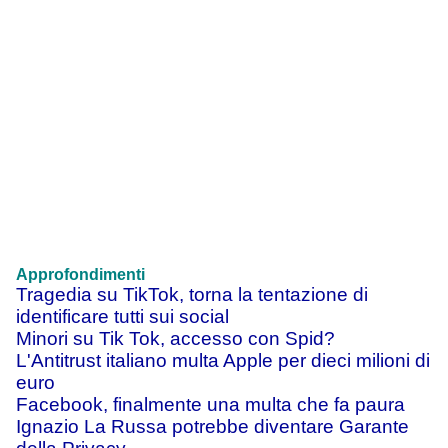
Approfondimenti
Tragedia su TikTok, torna la tentazione di
identificare tutti sui social
Minori su Tik Tok, accesso con Spid?
L'Antitrust italiano multa Apple per dieci milioni di
euro
Facebook, finalmente una multa che fa paura
Ignazio La Russa potrebbe diventare Garante