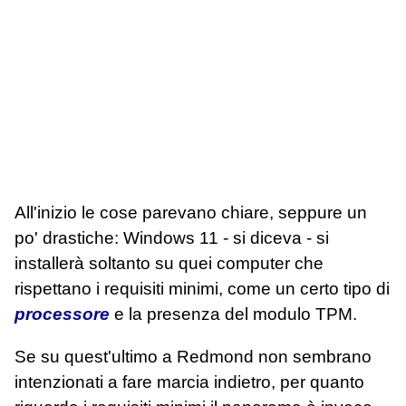
All'inizio le cose parevano chiare, seppure un
po' drastiche: Windows 11 - si diceva - si
installerà soltanto su quei computer che
rispettano i requisiti minimi, come un certo tipo di
processore
e la presenza del modulo TPM.
Se su quest'ultimo a Redmond non sembrano
intenzionati a fare marcia indietro, per quanto