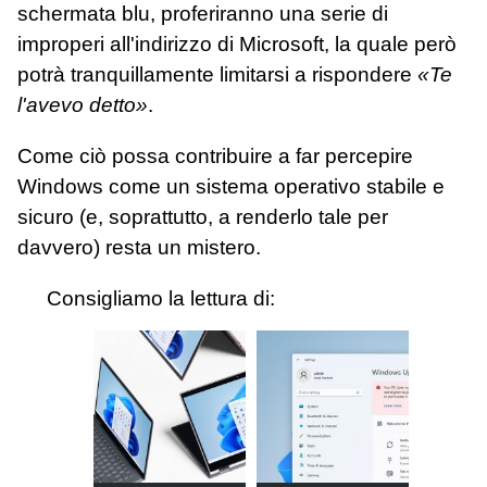
schermata blu, proferiranno una serie di
improperi all'indirizzo di Microsoft, la quale però
potrà tranquillamente limitarsi a rispondere
«Te
l'avevo detto»
.
Come ciò possa contribuire a far percepire
Windows come un sistema operativo stabile e
sicuro (e, soprattutto, a renderlo tale per
davvero) resta un mistero.
Consigliamo la lettura di: