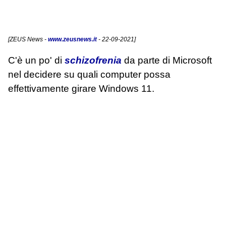
[
ZEUS News
-
www.zeusnews.it
- 22-09-2021]
C'è un po' di
schizofrenia
da parte di Microsoft
nel decidere su quali computer possa
effettivamente girare Windows 11.