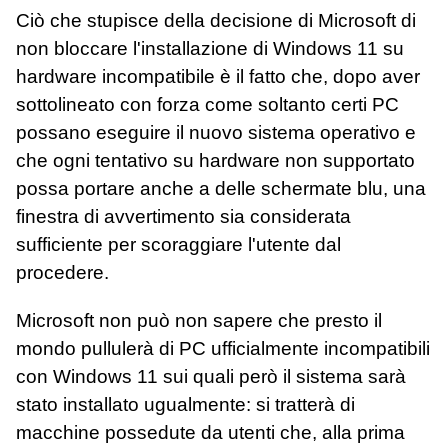
Ciò che stupisce della decisione di Microsoft di
non bloccare l'installazione di Windows 11 su
hardware incompatibile è il fatto che, dopo aver
sottolineato con forza come soltanto certi PC
possano eseguire il nuovo sistema operativo e
che ogni tentativo su hardware non supportato
possa portare anche a delle schermate blu, una
finestra di avvertimento sia considerata
sufficiente per scoraggiare l'utente dal
procedere.
Microsoft non può non sapere che presto il
mondo pullulerà di PC ufficialmente incompatibili
con Windows 11 sui quali però il sistema sarà
stato installato ugualmente: si tratterà di
macchine possedute da utenti che, alla prima