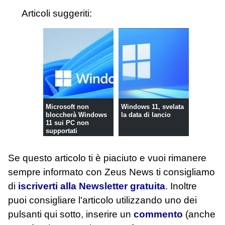
Articoli suggeriti:
Microsoft non
Windows 11, svelata
bloccherà Windows
la data di lancio
11 sui PC non
supportati
Se questo articolo ti è piaciuto e vuoi rimanere
sempre informato con Zeus News
ti consigliamo
di
iscriverti alla Newsletter gratuita
. Inoltre
puoi consigliare l'articolo utilizzando uno dei
pulsanti qui sotto, inserire un
commento
(anche