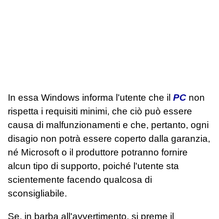
In essa Windows informa l'utente che il
PC
non
rispetta i requisiti minimi, che ciò può essere
causa di malfunzionamenti e che, pertanto, ogni
disagio non potrà essere coperto dalla garanzia,
né Microsoft o il produttore potranno fornire
alcun tipo di supporto, poiché l'utente sta
scientemente facendo qualcosa di
sconsigliabile.
Se, in barba all'avvertimento, si preme il