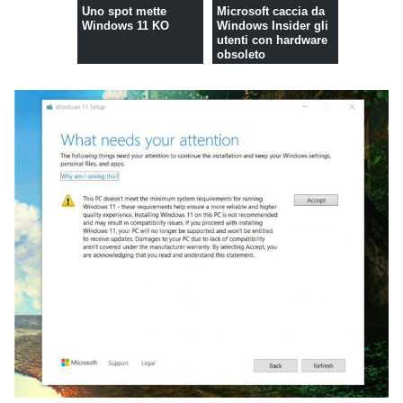
Uno spot mette
Microsoft caccia da
Windows 11 KO
Windows Insider gli
utenti con hardware
obsoleto