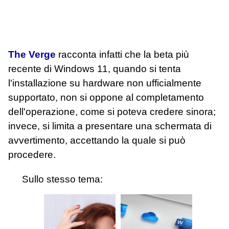
The Verge
racconta infatti che la beta più
recente di Windows 11, quando si tenta
l'installazione su hardware non ufficialmente
supportato, non si oppone al completamento
dell'operazione, come si poteva credere sinora;
invece, si limita a presentare una schermata di
avvertimento, accettando la quale si può
procedere.
Sullo stesso tema: