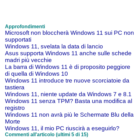
Approfondimenti
Microsoft non bloccherà Windows 11 sui PC non
supportati
Windows 11, svelata la data di lancio
Asus supporta Windows 11 anche sulle schede
madri più vecchie
La barra di Windows 11 è di proposito peggiore
di quella di Windows 10
Windows 11 introduce tre nuove scorciatoie da
tastiera
Windows 11, niente update da Windows 7 e 8.1
Windows 11 senza TPM? Basta una modifica al
registro
Windows 11 non avrà più le Schermate Blu della
Morte
Windows 11, il mio PC riuscirà a eseguirlo?
Commenti all'articolo (ultimi 5 di 15)