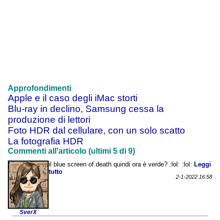
Approfondimenti
Apple e il caso degli iMac storti
Blu-ray in declino, Samsung cessa la
produzione di lettori
Foto HDR dal cellulare, con un solo scatto
La fotografia HDR
Commenti all'articolo (ultimi 5 di 9)
il blue screen of death quindi ora è verde? :lol: :lol:
Leggi
tutto
2-1-2022 16:58
SverX