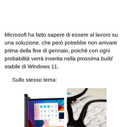
Microsoft ha fatto sapere di essere al lavoro su
una soluzione, che però potrebbe non arrivare
prima della fine di gennaio, poiché con ogni
probabilità verrà inserita nella prossima
build
stabile di Windows 11.
Sullo stesso tema: