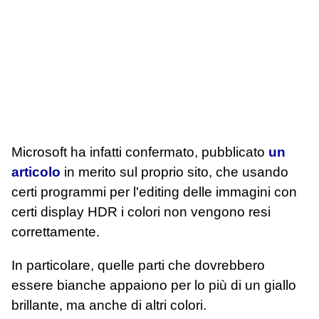
Microsoft ha infatti confermato, pubblicato
un
articolo
in merito sul proprio sito, che usando
certi programmi per l'editing delle immagini con
certi display HDR i colori non vengono resi
correttamente.
In particolare, quelle parti che dovrebbero
essere bianche appaiono per lo più di un giallo
brillante, ma anche di altri colori.