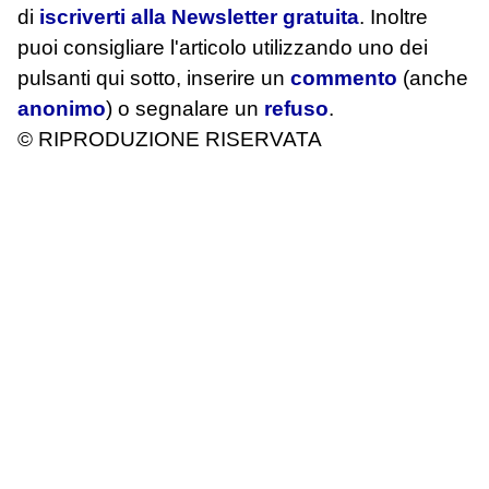
di
iscriverti alla Newsletter gratuita
. Inoltre
puoi consigliare l'articolo utilizzando uno dei
pulsanti qui sotto, inserire un
commento
(anche
anonimo
) o segnalare un
refuso
.
© RIPRODUZIONE RISERVATA