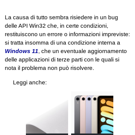
La causa di tutto sembra risiedere in un bug
delle API Win32 che, in certe condizioni,
restituiscono un errore o informazioni impreviste:
si tratta insomma di una condizione interna a
Windows 11
, che un eventuale aggiornamento
delle applicazioni di terze parti con le quali si
nota il problema non può risolvere.
Leggi anche: