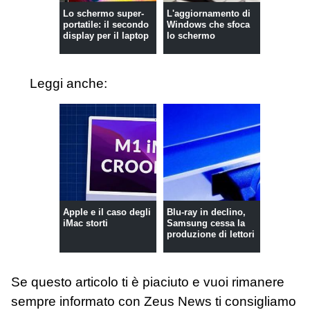
Lo schermo super-
L'aggiornamento di
portatile: il secondo
Windows che sfoca
display per il laptop
lo schermo
Leggi anche:
Apple e il caso degli
Blu-ray in declino,
iMac storti
Samsung cessa la
produzione di lettori
Se questo articolo ti è piaciuto e vuoi rimanere
sempre informato con Zeus News
ti consigliamo