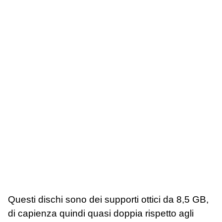
Questi dischi sono dei supporti ottici da 8,5 GB,
di capienza quindi quasi doppia rispetto agli