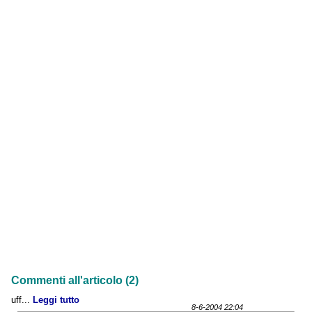
Commenti all'articolo (2)
uff...
Leggi tutto
8-6-2004 22:04