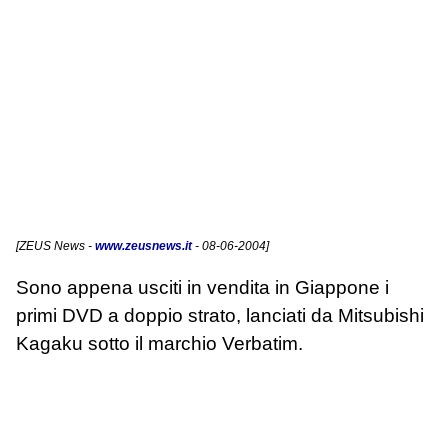
[
ZEUS News
-
www.zeusnews.it
- 08-06-2004]
Sono appena usciti in vendita in Giappone i
primi DVD a doppio strato, lanciati da Mitsubishi
Kagaku sotto il marchio Verbatim.