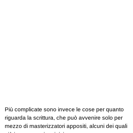
Più complicate sono invece le cose per quanto
riguarda la scrittura, che può avvenire solo per
mezzo di masterizzatori appositi, alcuni dei quali