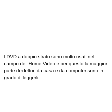
I DVD a doppio strato sono molto usati nel
campo dell'Home Video e per questo la maggior
parte dei lettori da casa e da computer sono in
grado di leggerli.