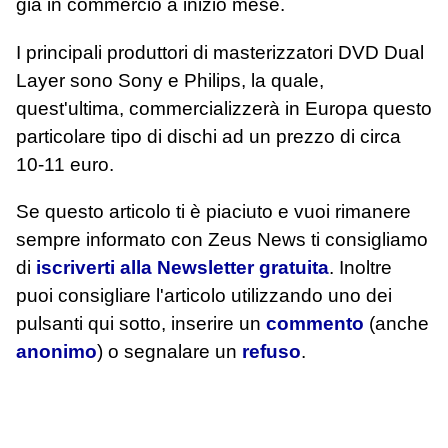
già in commercio a inizio mese.
I principali produttori di masterizzatori DVD Dual
Layer sono Sony e Philips, la quale,
quest'ultima, commercializzerà in Europa questo
particolare tipo di dischi ad un prezzo di circa
10-11 euro.
Se questo articolo ti è piaciuto e vuoi rimanere
sempre informato con Zeus News
ti consigliamo
di
iscriverti alla Newsletter gratuita
. Inoltre
puoi consigliare l'articolo utilizzando uno dei
pulsanti qui sotto, inserire un
commento
(anche
anonimo
) o segnalare un
refuso
.