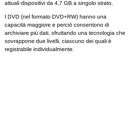
attuali dispositivi da 4,7 GB a singolo strato.
I DVD (nel formato DVD+RW) hanno una
capacità maggiore e perciò consentono di
archiviare più dati, sfruttando una tecnologia che
sovrappone due livelli, ciascuno dei quali è
registrabile individualmente.