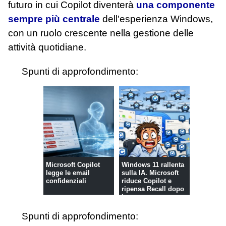
futuro in cui Copilot diventerà
una componente
sempre più centrale
dell'esperienza Windows,
con un ruolo crescente nella gestione delle
attività quotidiane.
Spunti di approfondimento:
Microsoft Copilot
Windows 11 rallenta
legge le email
sulla IA. Microsoft
confidenziali
riduce Copilot e
ripensa Recall dopo
le ...
Spunti di approfondimento: