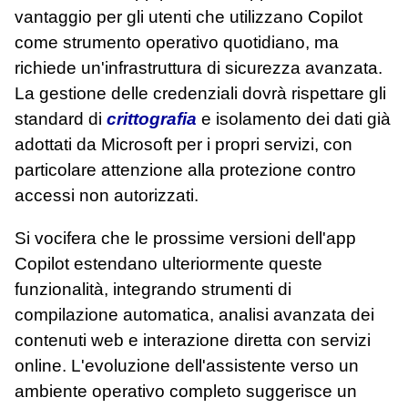
vantaggio per gli utenti che utilizzano Copilot
come strumento operativo quotidiano, ma
richiede un'infrastruttura di sicurezza avanzata.
La gestione delle credenziali dovrà rispettare gli
standard di
crittografia
e isolamento dei dati già
adottati da Microsoft per i propri servizi, con
particolare attenzione alla protezione contro
accessi non autorizzati.
Si vocifera che le prossime versioni dell'app
Copilot estendano ulteriormente queste
funzionalità, integrando strumenti di
compilazione automatica, analisi avanzata dei
contenuti web e interazione diretta con servizi
online. L'evoluzione dell'assistente verso un
ambiente operativo completo suggerisce un