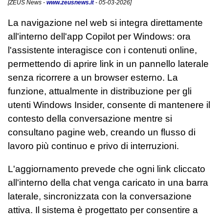
[
ZEUS News
-
www.zeusnews.it
- 05-03-2026]
La navigazione nel web si integra direttamente
all'interno dell'app Copilot per Windows: ora
l'assistente interagisce con i contenuti online,
permettendo di aprire link in un pannello laterale
senza ricorrere a un browser esterno. La
funzione, attualmente in distribuzione per gli
utenti Windows Insider, consente di mantenere il
contesto della conversazione mentre si
consultano pagine web, creando un flusso di
lavoro più continuo e privo di interruzioni.
L'aggiornamento prevede che ogni link cliccato
all'interno della chat venga caricato in una barra
laterale, sincronizzata con la conversazione
attiva. Il sistema è progettato per consentire a