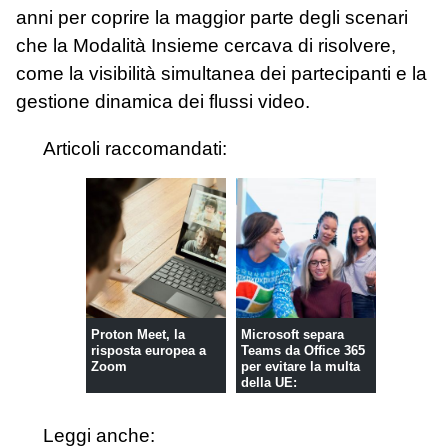
anni per coprire la maggior parte degli scenari
che la Modalità Insieme cercava di risolvere,
come la visibilità simultanea dei partecipanti e la
gestione dinamica dei flussi video.
Articoli raccomandati:
Proton Meet, la
Microsoft separa
risposta europea a
Teams da Office 365
Zoom
per evitare la multa
della UE:
cambiamenti ...
Leggi anche: