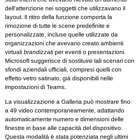
dell'attenzione nei soggetti che utilizzavano il
layout. Il ritiro della funzione comporta la
rimozione di tutte le scene predefinite e
personalizzate, incluse quelle utilizzate da
organizzazioni che avevano creato ambienti
virtuali
brandizzati
per eventi o presentazioni.
Microsoft suggerisce di sostituire tali scenari con
sfondi aziendali ufficiali, compresi quelli con
effetto vetro satinato, già disponibili nelle
impostazioni di Teams.
La visualizzazione a Galleria può mostrare fino
a 49 video contemporaneamente, adattando
automaticamente numero e dimensioni delle
finestre in base alle capacità del dispositivo.
Questa modalità è stata potenziata negli ultimi