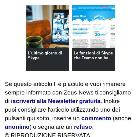
L'ultimo giorno di
Le funzioni di Skype
Skype
che Teams non ha
Se questo articolo ti è piaciuto e vuoi rimanere
sempre informato con Zeus News
ti consigliamo
di
iscriverti alla Newsletter gratuita
. Inoltre
puoi consigliare l'articolo utilizzando uno dei
pulsanti qui sotto, inserire un
commento
(anche
anonimo
) o segnalare un
refuso
.
© RIPRODUZIONE RISERVATA