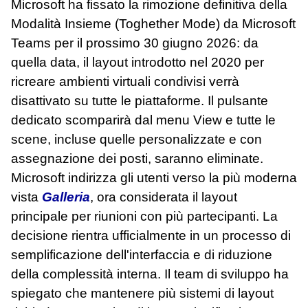
Microsoft ha fissato la rimozione definitiva della
Modalità Insieme (Toghether Mode) da Microsoft
Teams per il prossimo 30 giugno 2026: da
quella data, il layout introdotto nel 2020 per
ricreare ambienti virtuali condivisi verrà
disattivato su tutte le piattaforme. Il pulsante
dedicato scomparirà dal menu View e tutte le
scene, incluse quelle personalizzate e con
assegnazione dei posti, saranno eliminate.
Microsoft indirizza gli utenti verso la più moderna
vista
Galleria
, ora considerata il layout
principale per riunioni con più partecipanti. La
decisione rientra ufficialmente in un processo di
semplificazione dell'interfaccia e di riduzione
della complessità interna. Il team di sviluppo ha
spiegato che mantenere più sistemi di layout