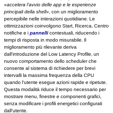
«accelera l'avvio delle app e le esperienze
principali della shell»
, con un miglioramento
percepibile nelle interazioni quotidiane. Le
ottimizzazioni coinvolgono Start, Ricerca, Centro
notifiche e i
pannelli
contestuali, riducendo i
tempi di risposta in modo misurabile. Il
miglioramento più rilevante deriva
dall'introduzione del Low Latency Profile, un
nuovo comportamento dello
scheduler
che
consente al sistema di richiedere per brevi
intervalli la massima frequenza della CPU
quando l'utente esegue azioni rapide e ripetute.
Questa modalità riduce il tempo necessario per
mostrare menu, finestre e componenti grafici,
senza modificare i profili energetici configurati
dall'utente.