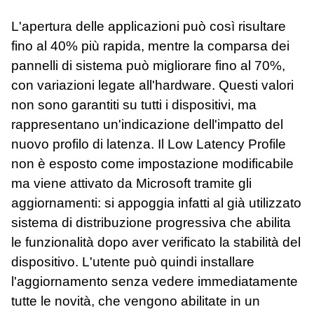
L'apertura delle applicazioni può così risultare
fino al 40% più rapida, mentre la comparsa dei
pannelli di sistema può migliorare fino al 70%,
con variazioni legate all'hardware. Questi valori
non sono garantiti su tutti i dispositivi, ma
rappresentano un'indicazione dell'impatto del
nuovo profilo di latenza. Il Low Latency Profile
non è esposto come impostazione modificabile
ma viene attivato da Microsoft tramite gli
aggiornamenti: si appoggia infatti al già utilizzato
sistema di distribuzione progressiva che abilita
le funzionalità dopo aver verificato la stabilità del
dispositivo. L'utente può quindi installare
l'aggiornamento senza vedere immediatamente
tutte le novità, che vengono abilitate in un