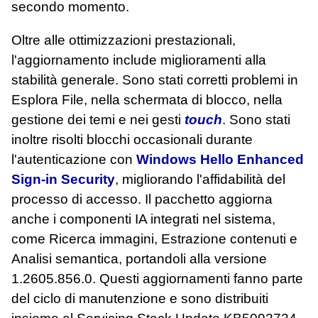
secondo momento.
Oltre alle ottimizzazioni prestazionali,
l'aggiornamento include miglioramenti alla
stabilità generale. Sono stati corretti problemi in
Esplora File, nella schermata di blocco, nella
gestione dei temi e nei gesti
touch
. Sono stati
inoltre risolti blocchi occasionali durante
l'autenticazione con
Windows Hello Enhanced
Sign‑in Security
, migliorando l'affidabilità del
processo di accesso. Il pacchetto aggiorna
anche i componenti IA integrati nel sistema,
come Ricerca immagini, Estrazione contenuti e
Analisi semantica, portandoli alla versione
1.2605.856.0. Questi aggiornamenti fanno parte
del ciclo di manutenzione e sono distribuiti