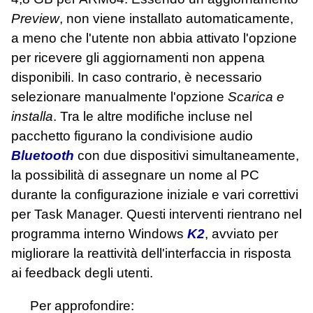
Preview
, non viene installato automaticamente,
a meno che l'utente non abbia attivato l'opzione
per ricevere gli aggiornamenti non appena
disponibili. In caso contrario, è necessario
selezionare manualmente l'opzione
Scarica e
installa
. Tra le altre modifiche incluse nel
pacchetto figurano la condivisione audio
Bluetooth
con due dispositivi simultaneamente,
la possibilità di assegnare un nome al PC
durante la configurazione iniziale e vari correttivi
per Task Manager. Questi interventi rientrano nel
programma interno Windows
K2
, avviato per
migliorare la reattività dell'interfaccia in risposta
ai feedback degli utenti.
Per approfondire: