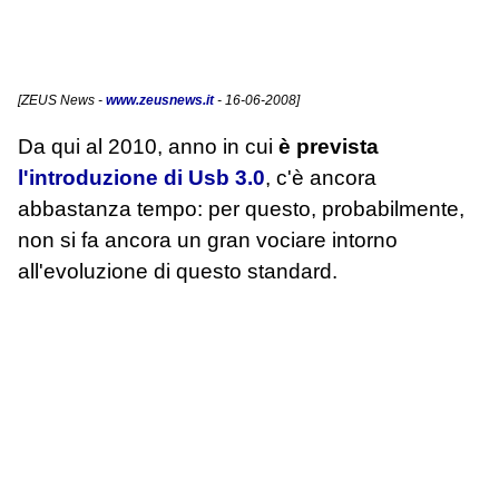
[
ZEUS News
-
www.zeusnews.it
- 16-06-2008]
Da qui al 2010, anno in cui
è prevista
l'introduzione di Usb 3.0
, c'è ancora
abbastanza tempo: per questo, probabilmente,
non si fa ancora un gran vociare intorno
all'evoluzione di questo standard.