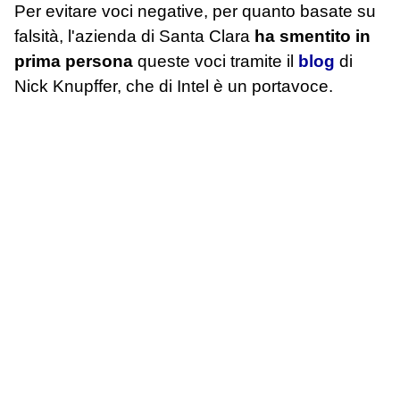
Per evitare voci negative, per quanto basate su
falsità, l'azienda di Santa Clara
ha smentito in
prima persona
queste voci tramite il
blog
di
Nick Knupffer, che di Intel è un portavoce.