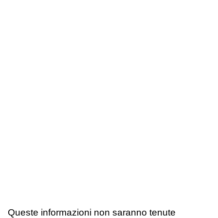
Queste informazioni non saranno tenute