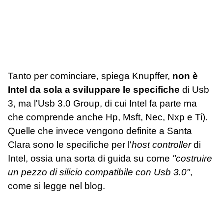
Tanto per cominciare, spiega Knupffer,
non è
Intel da sola a sviluppare le specifiche
di Usb
3, ma l'Usb 3.0 Group, di cui Intel fa parte ma
che comprende anche Hp, Msft, Nec, Nxp e Ti).
Quelle che invece vengono definite a Santa
Clara sono le specifiche per l'
host controller
di
Intel, ossia una sorta di guida su come
"costruire
un pezzo di silicio compatibile con Usb 3.0"
,
come si legge nel blog.