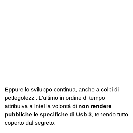
Eppure lo sviluppo continua, anche a colpi di
pettegolezzi. L'ultimo in ordine di tempo
attribuiva a Intel la volontà di
non rendere
pubbliche le specifiche di Usb 3
, tenendo tutto
coperto dal segreto.