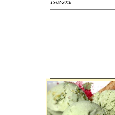
15-02-2018