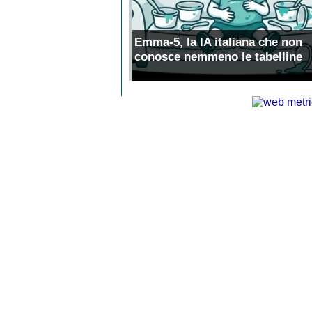
Emma-5, la IA italiana che non
conosce nemmeno le tabelline