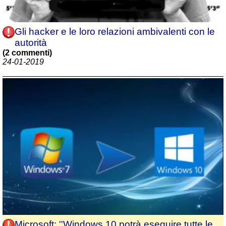
Gli hacker e le loro relazioni ambivalenti con le
autorità
(2 commenti)
24-01-2019
Microsoft: ''Windows 10 potrà eseguire tutte le