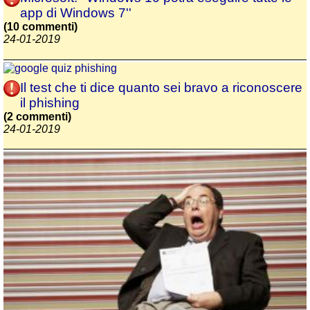
app di Windows 7''
(10 commenti)
24-01-2019
Il test che ti dice quanto sei bravo a riconoscere
il phishing
(2 commenti)
24-01-2019