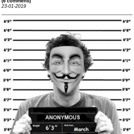
(6 commenti)
23-01-2019