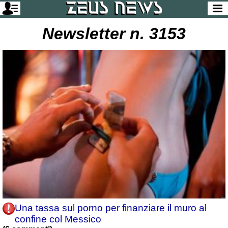
Newsletter n. 3153
Una tassa sul porno per finanziare il muro al
confine col Messico