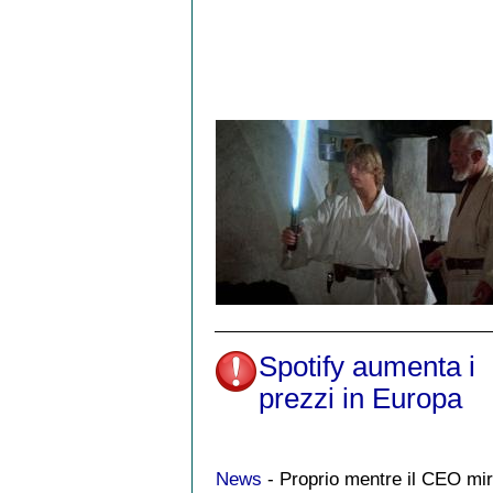
Spotify aumenta i
prezzi in Europa
News
- Proprio mentre il CEO mir