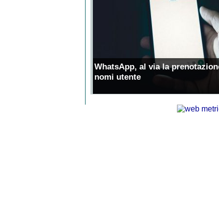
WhatsApp, al via la prenotazion
nomi utente