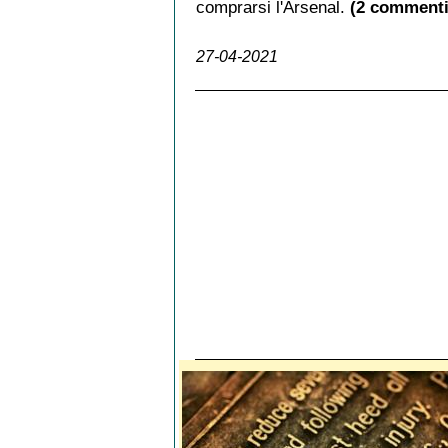
comprarsi l'Arsenal.
(2 commenti
27-04-2021