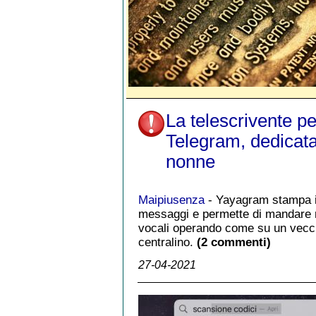
La telescrivente pe
Telegram, dedicata
nonne
Maipiusenza
- Yayagram stampa 
messaggi e permette di mandare 
vocali operando come su un vecc
centralino.
(2 commenti)
27-04-2021