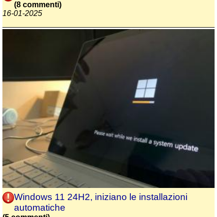
(8 commenti)
16-01-2025
Windows 11 24H2, iniziano le installazioni
automatiche