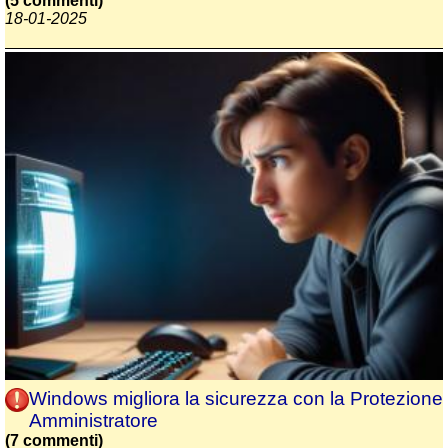
(5 commenti)
18-01-2025
Windows migliora la sicurezza con la Protezione
Amministratore
(7 commenti)