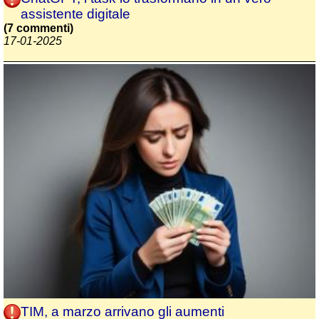
assistente digitale
(7 commenti)
17-01-2025
TIM, a marzo arrivano gli aumenti