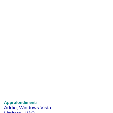
Approfondimenti
Addio, Windows Vista