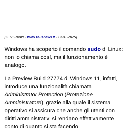
[
ZEUS News
-
www.zeusnews.it
- 19-01-2025]
Windows ha scoperto il comando
sudo
di Linux:
non lo chiama così, ma il funzionamento è
analogo.
La Preview Build 27774 di Windows 11, infatti,
introduce una funzionalità chiamata
Administrator Protection
(
Protezione
Amministratore
), grazie alla quale il sistema
operativo si assicura che anche gli utenti con
diritti amministrativi si rendano effettivamente
conto di quanto si sta facendo.