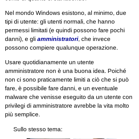
Nel mondo Windows esistono, al minimo, due
tipi di utente: gli utenti normali, che hanno
permessi limitati (e quindi possono fare pochi
danni), e gli
amministratori
, che invece
possono compiere qualunque operazione.
Usare quotidianamente un utente
amministratore non è una buona idea. Poiché
non ci sono praticamente limiti a ciò che si può
fare, è possibile fare danni, e un eventuale
malware che venisse eseguito da un utente con
privilegi di amministratore avrebbe la vita molto
più semplice.
Sullo stesso tema: