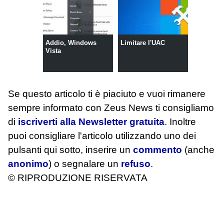
Addio, Windows
Limitare l'UAC
Vista
Se questo articolo ti è piaciuto e vuoi rimanere
sempre informato con Zeus News
ti consigliamo
di
iscriverti alla Newsletter gratuita
. Inoltre
puoi consigliare l'articolo utilizzando uno dei
pulsanti qui sotto, inserire un
commento
(anche
anonimo
) o segnalare un
refuso
.
© RIPRODUZIONE RISERVATA