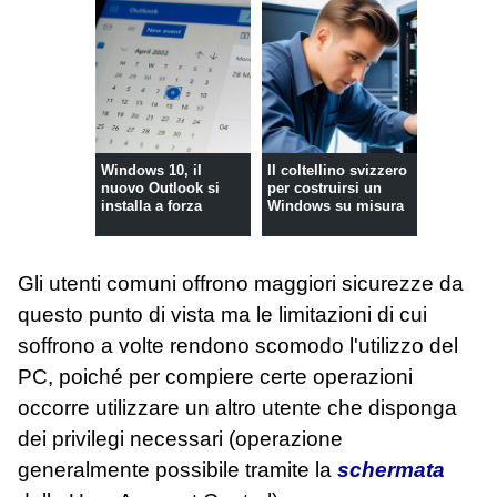
Windows 10, il
Il coltellino svizzero
nuovo Outlook si
per costruirsi un
installa a forza
Windows su misura
Gli utenti comuni offrono maggiori sicurezze da
questo punto di vista ma le limitazioni di cui
soffrono a volte rendono scomodo l'utilizzo del
PC, poiché per compiere certe operazioni
occorre utilizzare un altro utente che disponga
dei privilegi necessari (operazione
generalmente possibile tramite la
schermata