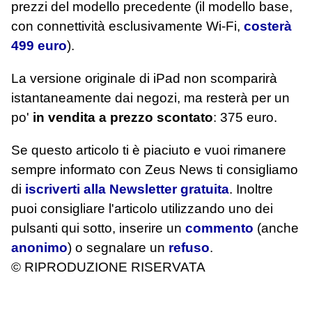
prezzi del modello precedente (il modello base,
con connettività esclusivamente Wi-Fi,
costerà
499 euro
).
La versione originale di iPad non scomparirà
istantaneamente dai negozi, ma resterà per un
po'
in vendita a prezzo scontato
: 375 euro.
Se questo articolo ti è piaciuto e vuoi rimanere
sempre informato con Zeus News
ti consigliamo
di
iscriverti alla Newsletter gratuita
. Inoltre
puoi consigliare l'articolo utilizzando uno dei
pulsanti qui sotto, inserire un
commento
(anche
anonimo
) o segnalare un
refuso
.
© RIPRODUZIONE RISERVATA