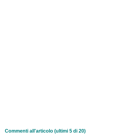
Commenti all'articolo (ultimi 5 di 20)