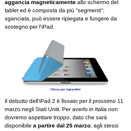
aggancia magneticamente
allo schermo del
tablet ed è composta da più "segmenti":
sganciata, può essere ripiegata e fungere da
sostegno per l'iPad.
Clicca per ingrandire
Il debutto dell'iPad 2 è fissato per il prossimo 11
marzo negli Stati Uniti. Per averlo in Italia non
dovremo aspettare troppo, dato che sarà
disponibile
a partire dal 25 marzo
, agli stessi