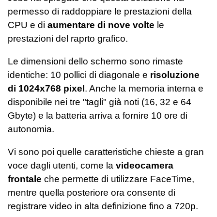
permesso di raddoppiare le prestazioni della
CPU e di
aumentare di nove volte
le
prestazioni del raprto grafico.
Le dimensioni dello schermo sono rimaste
identiche: 10 pollici di diagonale e
risoluzione
di 1024x768 pixel
. Anche la memoria interna e
disponibile nei tre "tagli" già noti (16, 32 e 64
Gbyte) e la batteria arriva a fornire 10 ore di
autonomia.
Vi sono poi quelle caratteristiche chieste a gran
voce dagli utenti, come la
videocamera
frontale
che permette di utilizzare FaceTime,
mentre quella posteriore ora consente di
registrare video in alta definizione fino a 720p.