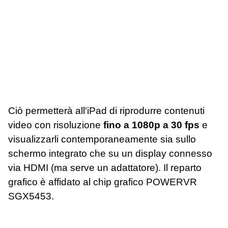
Ciò permetterà all'iPad di riprodurre contenuti
video con risoluzione
fino a 1080p a 30 fps
e
visualizzarli contemporaneamente sia sullo
schermo integrato che su un display connesso
via HDMI (ma serve un adattatore). Il reparto
grafico è affidato al chip grafico POWERVR
SGX5453.