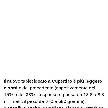
Il nuovo tablet ideato a Cupertino è
più leggero
e sottile
del precedente (rispettivamente del
15% e del 33%: lo spessore passa da 13,8 a 8,8
millimetri, il peso da 670 a 580 grammi),