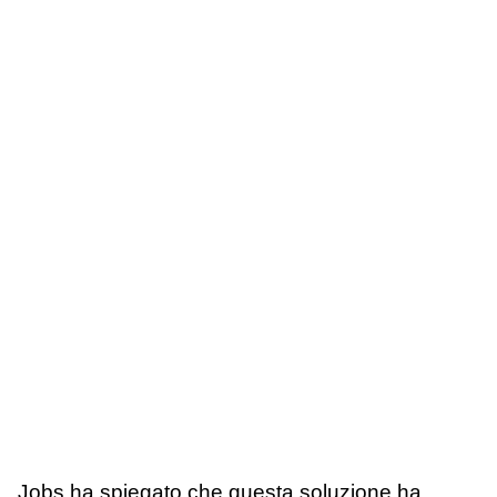
Jobs ha spiegato che questa soluzione ha