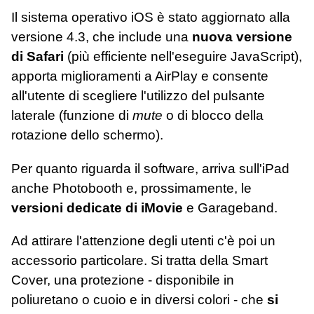
Il sistema operativo iOS è stato aggiornato alla
versione 4.3, che include una
nuova versione
di Safari
(più efficiente nell'eseguire JavaScript),
apporta miglioramenti a AirPlay e consente
all'utente di scegliere l'utilizzo del pulsante
laterale (funzione di
mute
o di blocco della
rotazione dello schermo).
Per quanto riguarda il software, arriva sull'iPad
anche Photobooth e, prossimamente, le
versioni dedicate di iMovie
e Garageband.
Ad attirare l'attenzione degli utenti c'è poi un
accessorio particolare. Si tratta della Smart
Cover, una protezione - disponibile in
poliuretano o cuoio e in diversi colori - che
si