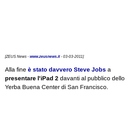
[
ZEUS News
-
www.zeusnews.it
- 03-03-2011]
Alla fine
è stato davvero Steve Jobs
a
presentare l'iPad 2
davanti al pubblico dello
Yerba Buena Center di San Francisco.