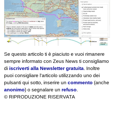
Se questo articolo ti è piaciuto e vuoi rimanere
sempre informato con Zeus News
ti consigliamo
di
iscriverti alla Newsletter gratuita
. Inoltre
puoi consigliare l'articolo utilizzando uno dei
pulsanti qui sotto, inserire un
commento
(anche
anonimo
) o segnalare un
refuso
.
© RIPRODUZIONE RISERVATA