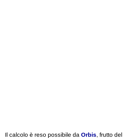
Il calcolo è reso possibile da
Orbis
, frutto del