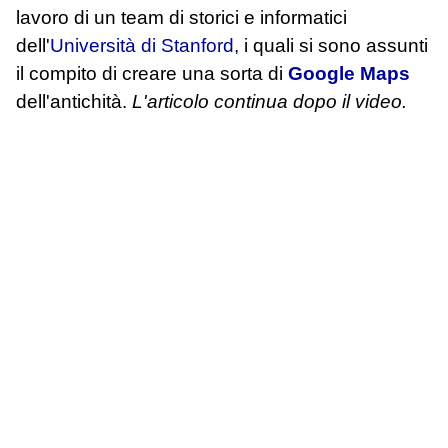
lavoro di un team di storici e informatici
dell'
Università di Stanford
, i quali si sono assunti
il compito di creare una sorta di
Google Maps
dell'antichità.
L'articolo continua dopo il video.