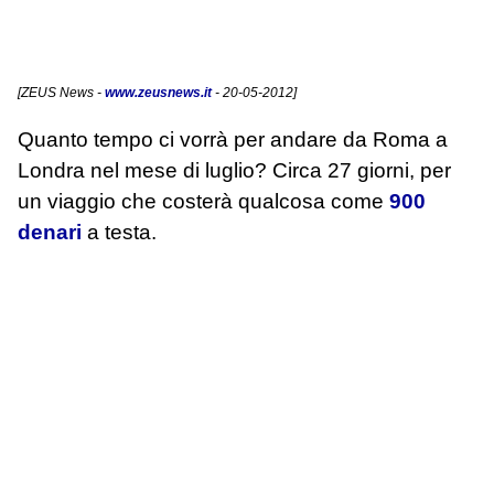
[
ZEUS News
-
www.zeusnews.it
- 20-05-2012]
Quanto tempo ci vorrà per andare da Roma a
Londra nel mese di luglio? Circa 27 giorni, per
un viaggio che costerà qualcosa come
900
denari
a testa.