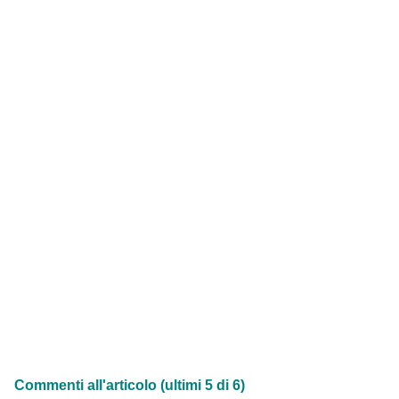
Commenti all'articolo (ultimi 5 di 6)