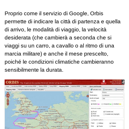
Proprio come il servizio di Google, Orbis
permette di indicare la città di partenza e quella
di arrivo, le modalità di viaggio, la velocità
desiderata (che cambierà a seconda che si
viaggi su un carro, a cavallo o al ritmo di una
marcia militare) e anche il mese prescelto,
poiché le condizioni climatiche cambieranno
sensibilmente la durata.