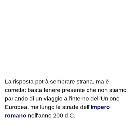
La risposta potrà sembrare strana, ma è
corretta: basta tenere presente che non stiamo
parlando di un viaggio all'interno dell'Unione
Europea, ma lungo le strade dell'
Impero
romano
nell'anno 200 d.C.