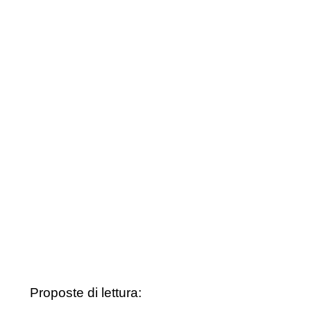
Proposte di lettura: