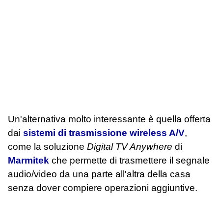
Un'alternativa molto interessante è quella offerta
dai
sistemi di trasmissione wireless A/V
,
come la soluzione
Digital TV Anywhere
di
Marmitek
che permette di trasmettere il segnale
audio/video da una parte all'altra della casa
senza dover compiere operazioni aggiuntive.