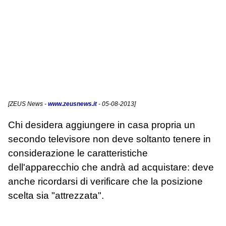
[
ZEUS News
-
www.zeusnews.it
- 05-08-2013]
Chi desidera aggiungere in casa propria un
secondo televisore non deve soltanto tenere in
considerazione le caratteristiche
dell'apparecchio che andrà ad acquistare: deve
anche ricordarsi di verificare che la posizione
scelta sia "attrezzata".