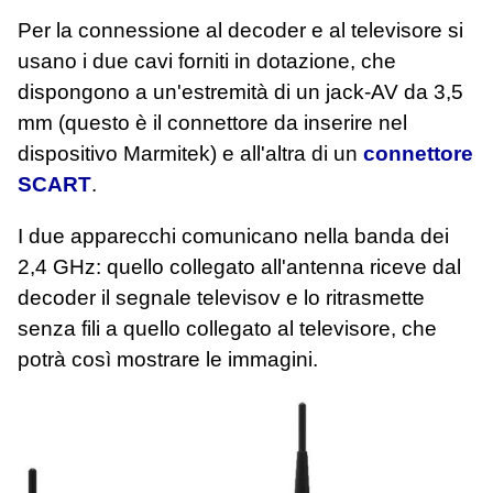
Per la connessione al decoder e al televisore si
usano i due cavi forniti in dotazione, che
dispongono a un'estremità di un jack-AV da 3,5
mm (questo è il connettore da inserire nel
dispositivo Marmitek) e all'altra di un
connettore
SCART
.
I due apparecchi comunicano nella banda dei
2,4 GHz: quello collegato all'antenna riceve dal
decoder il segnale televisov e lo ritrasmette
senza fili a quello collegato al televisore, che
potrà così mostrare le immagini.