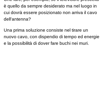
è quello da sempre desiderato ma nel luogo in
cui dovrà essere posizionato non arriva il cavo
dell'antenna?
Una prima soluzione consiste nel tirare un
nuovo cavo, con dispendio di tempo ed energie
e la possibilità di dover fare buchi nei muri.