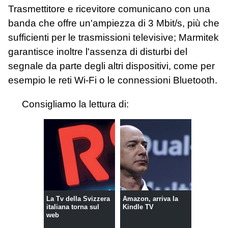
Trasmettitore e ricevitore comunicano con una
banda che offre un'ampiezza di 3 Mbit/s, più che
sufficienti per le trasmissioni televisive; Marmitek
garantisce inoltre l'assenza di disturbi del
segnale da parte degli altri dispositivi, come per
esempio le reti Wi-Fi o le connessioni Bluetooth.
Consigliamo la lettura di:
La Tv della Svizzera
Amazon, arriva la
italiana torna sul
Kindle TV
web