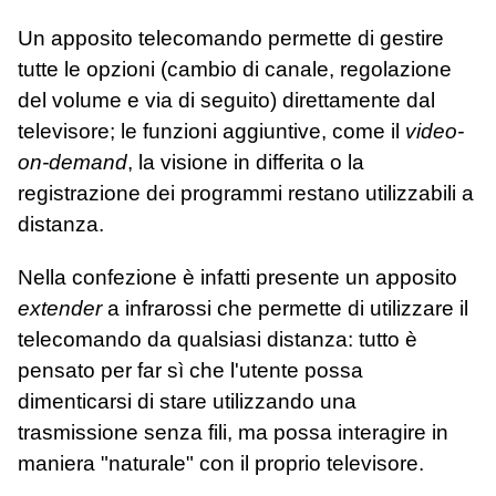
Un apposito telecomando permette di gestire
tutte le opzioni (cambio di canale, regolazione
del volume e via di seguito) direttamente dal
televisore; le funzioni aggiuntive, come il
video-
on-demand
, la visione in differita o la
registrazione dei programmi restano utilizzabili a
distanza.
Nella confezione è infatti presente un apposito
extender
a infrarossi che permette di utilizzare il
telecomando da qualsiasi distanza: tutto è
pensato per far sì che l'utente possa
dimenticarsi di stare utilizzando una
trasmissione senza fili, ma possa interagire in
maniera "naturale" con il proprio televisore.