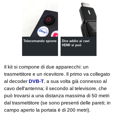
Telecomando spione
Dire addio ai cavi
HDMI si può
Il kit si compone di due apparecchi: un
trasmettitore e un ricevitore. Il primo va collegato
al decoder
DVB-T
, a sua volta già connesso al
cavo dell'antenna; il secondo al televisore, che
può trovarsi a una distanza massima di 50 metri
dal trasmettitore (se sono presenti delle pareti; in
campo aperto la portata è di 200 metri).