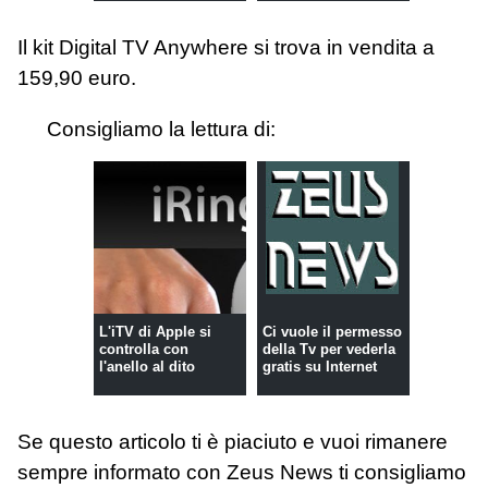
Il kit Digital TV Anywhere si trova in vendita a
159,90 euro.
Consigliamo la lettura di:
L'iTV di Apple si
Ci vuole il permesso
controlla con
della Tv per vederla
l'anello al dito
gratis su Internet
Se questo articolo ti è piaciuto e vuoi rimanere
sempre informato con Zeus News
ti consigliamo