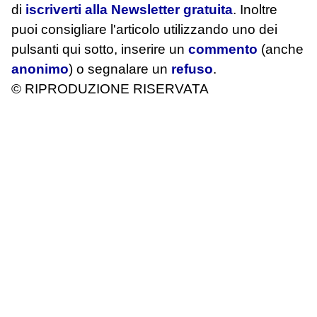
di
iscriverti alla Newsletter gratuita
. Inoltre
puoi consigliare l'articolo utilizzando uno dei
pulsanti qui sotto, inserire un
commento
(anche
anonimo
) o segnalare un
refuso
.
© RIPRODUZIONE RISERVATA